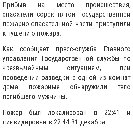
Прибыв на место происшествия,
спасатели сорок пятой Государственной
пожарно-спасательной части приступили
к тушению пожара.
Как сообщает пресс-служба Главного
управления Государственной службы по
чрезвычайным ситуациям, при
проведении разведки в одной из комнат
дома пожарные обнаружили тело
погибшего мужчины.
Пожар был локализован в 22:41 и
ликвидирован в 22:44 31 декабря.