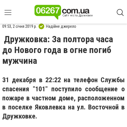
09:53, 2 січня 2019 р.
Надійне джерело
Дружковка: За полтора часа
до Нового года в огне погиб
мужчина
31 декабря в 22:22 на телефон Службы
спасения "101" поступило сообщение о
пожаре в частном доме, расположенном
в поселке Яковлевка на ул. Восточной в
Дружковке.