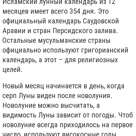
Исламский лунный календарь из 12
месяцев имеет всего 354 дня. Это
официальный календарь Саудовской
Аравии и стран Персидского залива.
Остальные мусульманские страны
официально используют григорианский
календарь, а этот – для религиозных
целей.
Новый месяц начинается в день, когда
серп Луны виден после новолуния.
Новолуние можно высчитать, а
видимость Луны зависит от погоды. Чтоб
новолуние всегда приходилось на первое
число, используют високосные годы.