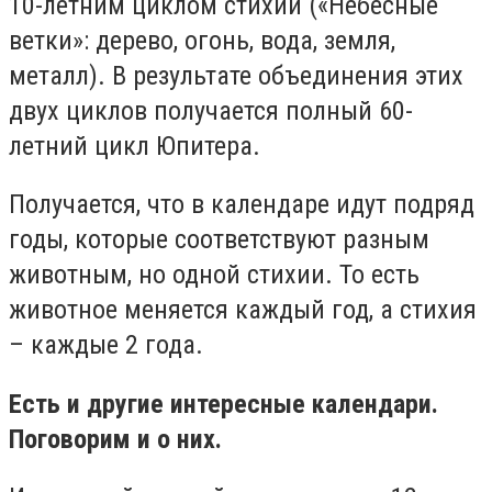
10-летним циклом стихий («Небесные
ветки»: дерево, огонь, вода, земля,
металл). В результате объединения этих
двух циклов получается полный 60-
летний цикл Юпитера.
Получается, что в календаре идут подряд
годы, которые соответствуют разным
животным, но одной стихии. То есть
животное меняется каждый год, а стихия
– каждые 2 года.
Есть и другие интересные календари.
Поговорим и о них.