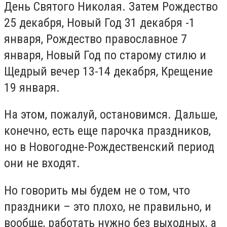
День Святого Николая. Затем Рождество
25 декабря, Новый Год 31 декабря -1
января, Рождество православное 7
января, Новый Год по старому стилю и
Щедрый вечер 13-14 декабря, Крещение
19 января.
На этом, пожалуй, остановимся. Дальше,
конечно, есть еще парочка праздников,
но в Новогодне-Рождественский период
они не входят.
Но говорить мы будем не о том, что
праздники – это плохо, не правильно, и
вообще, работать нужно без вы
ходных, а