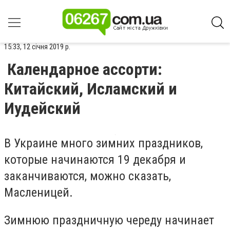
15:33, 12 січня 2019 р.
Календарное ассорти:
Китайский, Исламский и
Иудейский
В Украине много зимних праздников,
которые начинаются 19 декабря и
заканчиваются, можно сказать,
Масленицей.
Зимнюю праздничную череду начинает