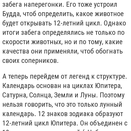
забега наперегонки. Его тоже устроил
Будда, чтоб определить, какое животное
будет открывать 12-летний цикл. Однако
итоги забега определялись не только по
скорости животных, но и по тому, какие
качества они применяли, чтоб обогнать
своих соперников.
А теперь перейдем от легенд к структуре.
Календарь основан на циклах Юпитера,
Сатурна, Солнца, Земли и Луны. Поэтому
нельзя говорить, что это только лунный
календарь. 12 знаков зодиака образуют
12-летний цикл Юпитера. Он объединен с