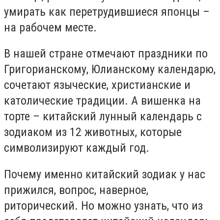
умирать как перетрудившиеся японцы –
на рабочем месте.
В нашей стране отмечают праздники по
Григорианскому, Юлианскому календарю,
сочетают языческие, христианские и
католические традиции. А вишенка на
торте – китайский лунный календарь с
зодиаком из 12 животных, которые
символизируют каждый год.
Почему именно китайский зодиак у нас
прижился, вопрос, наверное,
риторический. Но можно узнать, что из