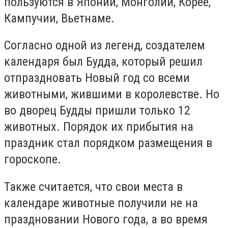
пользуются в Японии, Монголии, Корее,
Кампучии, Вьетнаме.
Согласно одной из легенд, создателем
календаря был Будда, который решил
отпраздновать Новый год со всеми
животными, жившими в королевстве. Но
во дворец Будды пришли только 12
животных. Порядок их прибытия на
праздник стал порядком размещения в
гороскопе.
Также считается, что свои места в
календаре животные получили не на
праздновании Нового года, а во время