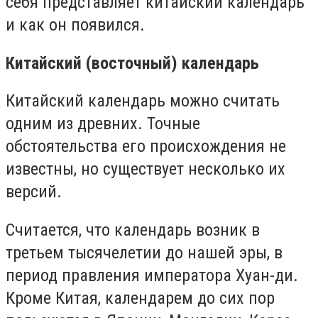
себя представляет китайский календарь
и как он появился.
Китайский (восточный) календарь
Китайский календарь можно считать
одним из древних. Точные
обстоятельства его происхождения не
известны, но существует несколько их
версий.
Считается, что календарь возник в
третьем тысячелетии до нашей эры, в
период правления императора Хуан-ди.
Кроме Китая, календарем до сих пор