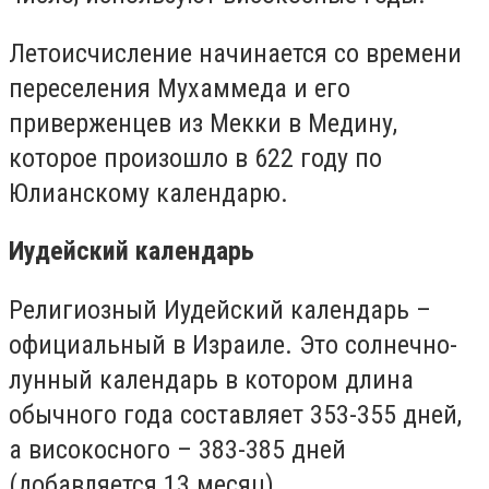
Летоисчисление начинается со времени
переселения Мухаммеда и его
приверженцев из Мекки в Медину,
которое произошло в 622 году по
Юлианскому календарю.
Иудейский календарь
Религиозный Иудейский календарь –
официальный в Израиле. Это солнечно-
лунный календарь в котором длина
обычного года составляет 353-355 дней,
а високосного – 383-385 дней
(добавляется 13 месяц).