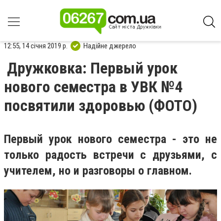
12:55, 14 січня 2019 р.
Надійне джерело
Дружковка: Первый урок
нового семестра в УВК №4
посвятили здоровью (ФОТО)
Первый урок нового семестра - это не
только радость встречи с друзьями, с
учителем, но и разговоры о главном.