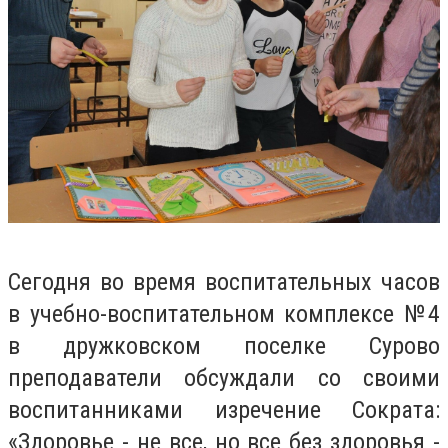
Сегодня во время воспитательных часов
в учебно-воспитательном комплексе №4
в дружковском поселке Сурово
преподаватели обсуждали со своими
воспитанниками изречение Сократа:
«Здоровье - не все, но все без здоровья -