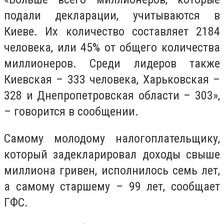
подали декларации, учитываются в
Киеве. Их количество составляет 2184
человека, или 45% от общего количества
миллионеров. Среди лидеров также
Киевская – 333 человека, Харьковская –
328 и Днепропетровская области – 303»,
– говорится в сообщении.
Самому молодому налогоплательщику,
который задекларировал доходы свыше
миллиона гривен, исполнилось семь лет,
а самому старшему – 99 лет, сообщает
ГФС.