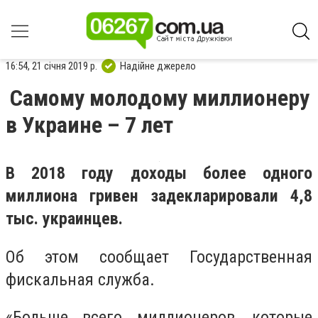
16:54, 21 січня 2019 р.
Надійне джерело
Самому молодому миллионеру
в Украине – 7 лет
В 2018 году доходы более одного
миллиона гривен задекларировали 4,8
тыс. украинцев.
Об этом сообщает Государственная
фискальная служба.
«Больше всего миллионеров, которые