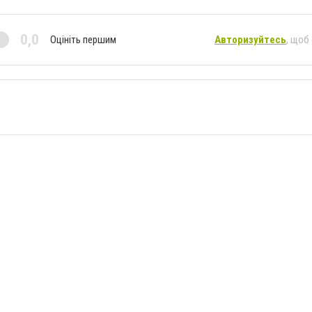
0,0
Оцініть першим
Авторизуйтесь
, щоб