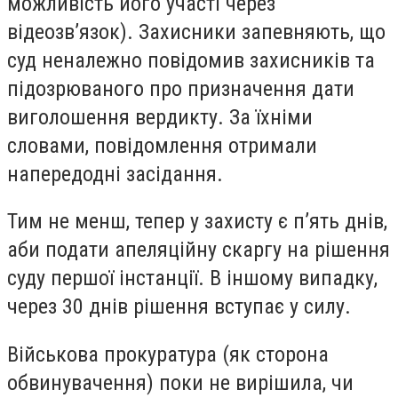
можливість його участі через
відеозв’язок). Захисники запевняють, що
суд неналежно повідомив захисників та
підозрюваного про призначення дати
виголошення вердикту. За їхніми
словами, повідомлення отримали
напередодні засідання.
Тим не менш, тепер у захисту є п’ять днів,
аби подати апеляційну скаргу на рішення
суду першої інстанції. В іншому випадку,
через 30 днів рішення вступає у силу.
Військова прокуратура (як сторона
обвинувачення) поки не вирішила, чи