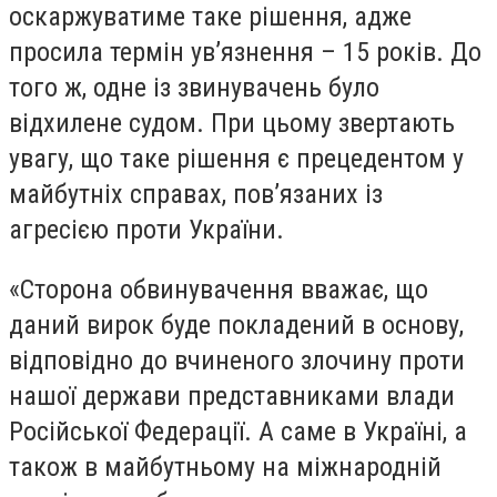
оскаржуватиме таке рішення, адже
просила термін ув’язнення – 15 років. До
того ж, одне із звинувачень було
відхилене судом. При цьому звертають
увагу, що таке рішення є прецедентом у
майбутніх справах, пов’язаних із
агресією проти України.
«Сторона обвинувачення вважає, що
даний вирок буде покладений в основу,
відповідно до вчиненого злочину проти
нашої держави представниками влади
Російської Федерації. А саме в Україні, а
також в майбутньому на міжнародній