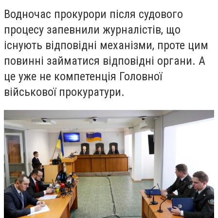
Водночас прокурори після судового
процесу запевнили журналістів, що
існують відповідні механізми, проте цим
повинні займатися відповідні органи. А
це уже не компетенція Головної
військової прокуратури.