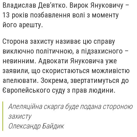
Владислав Дев’ятко. Вирок Януковичу –
13 років позбавлення волі з моменту
його арешту.
Сторона захисту називає цю справу
виключно політичною, а підзахисного –
невинним. Адвокати Януковича уже
заявили, що скористаються можливістю
апелювати. Зокрема, звертатимуться до
Європейського суду з прав людини.
Апеляційна скарга буде подана стороною
захисту
Олександр Байдик