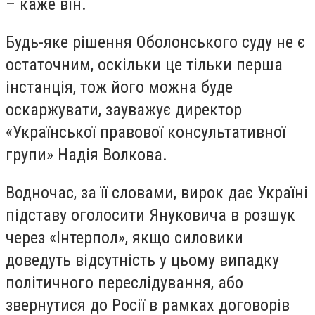
– каже він.
Будь-яке рішення Оболонського суду не є
остаточним, оскільки це тільки перша
інстанція, тож його можна буде
оскаржувати, зауважує директор
«Української правової консультативної
групи» Надія Волкова.
Водночас, за її словами, вирок дає Україні
підставу оголосити Януковича в розшук
через «Інтерпол», якщо силовики
доведуть відсутність у цьому випадку
політичного переслідування, або
звернутися до Росії в рамках договорів