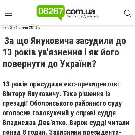
09:35, 26 січня 2019 р.
За що Януковича засудили до
13 років ув'язнення і як його
повернути до України?
13 років присудили екс-президентові
Віктору Януковичу. Таке рішення із
президії Оболонського районного суду
оголосив головуючий у справі суддя
Владислав Дев’ятко. Вирок судді читали
понад 8 годин. Захисники президента-