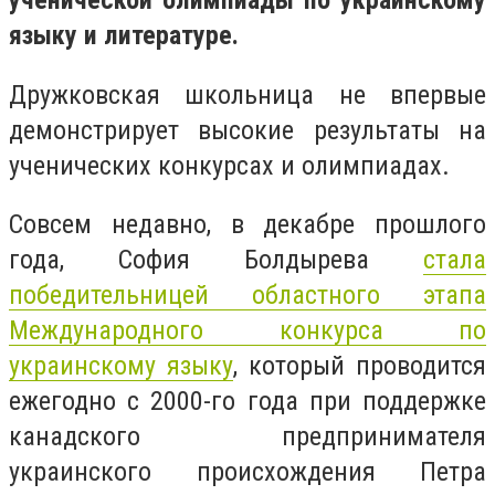
ученической олимпиады по украинскому
языку и литературе.
Дружковская школьница не впервые
демонстрирует высокие результаты на
ученических конкурсах и олимпиадах.
Совсем недавно, в декабре прошлого
года, София Болдырева
стала
победительницей областного этапа
Международного конкурса по
украинскому языку
, который проводится
ежегодно с 2000-го года при поддержке
канадского предпринимателя
украинского происхождения Петра