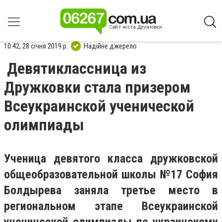
10:42, 28 січня 2019 р.
Надійне джерело
Девятиклассница из
Дружковки стала призером
Всеукраинской ученической
олимпиады
Ученица девятого класса дружковской
общеобразовательной школы №17 София
Болдырева заняла третье место в
региональном этапе Всеукраинской