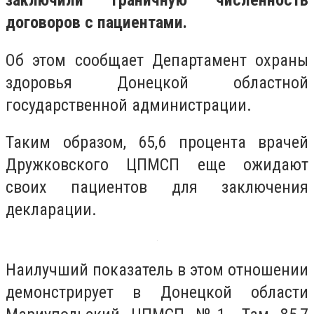
заключили граничную численность
договоров с пациентами.
Об этом сообщает Департамент охраны
здоровья Донецкой областной
государственной администрации.
Таким образом, 65,6 процента врачей
Дружковского ЦПМСП еще ожидают
своих пациентов для заключения
декларации.
Наилучший показатель в этом отношении
демонстрирует в Донецкой области