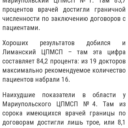
Мариупольский ЦПМСП №1. Там 85,7
процентов врачей достигли граничной
численности по заключению договоров с
пациентами.
Хороших результатов добился и
Лиманский ЦПМСП – там эта цифра
составляет 84,2 процента: из 19 докторов
максимально рекомендуемое количество
пациентов набрали 16.
Наихудшие показатели в области у
Мариупольского ЦПМСП №4. Там из
сорока имеющихся врачей границы по
договорам достигли лишь трое, или 8,1