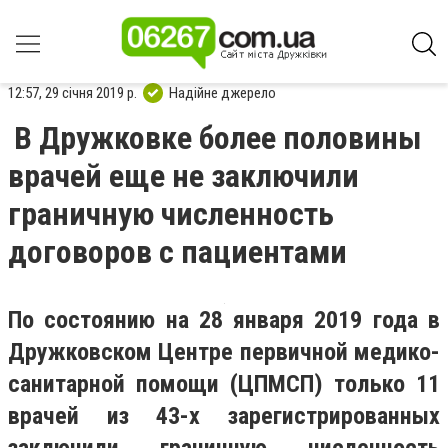
12:57, 29 січня 2019 р.
Надійне джерело
В Дружковке более половины
врачей еще не заключили
граничную численность
договоров с пациентами
По состоянию на 28 января 2019 года в
Дружковском Центре первичной медико-
санитарной помощи (ЦПМСП) только 11
врачей из 43-х зарегистрированных