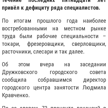
течение последних пятнадцати лет
привёл к дефициту ряда специалистов.
По итогам прошлого года наиболее
востребованными на местном рынке
труда были рабочие специальности –
токари, фрезеровщики, сверловщики,
расточники, слесари и так далее.
Об этом вчера на заседании
Дружковского городского совета
сообщила собравшимся директор
городского центра занятости Людмила
Кравченко.