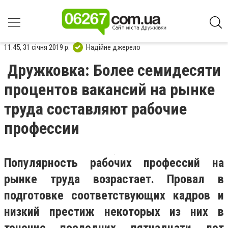
11:45, 31 січня 2019 р.
Надійне джерело
Дружковка: Более семидесяти
процентов вакансий на рынке
труда составляют рабочие
профессии
Популярность рабочих профессий на
рынке труда возрастает. Провал в
подготовке соответствующих кадров и
низкий престиж некоторых из них в