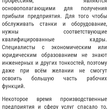
профессиям, являются
основополагающими для получения
прибыли предприятия. Для того чтобы
обслуживать станки и оборудование,
нужны соответствующие
квалифицированные кадры.
Специалисты с экономическим или
юридическим образованием не знают
инженерных и других тонкостей, поэтому
даже при всём желании не смогут
освоить большую часть рабочих
функций.
Некоторое время производственные
предприятия и сферу услуг спасало то,