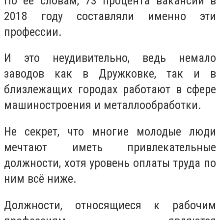
По ее словам, 73 процента вакансий в
2018 году составляли именно эти
профессии.
И это неудивительно, ведь немало
заводов как в Дружковке, так и в
близлежащих городах работают в сфере
машиностроения и металлообработки.
Не секрет, что многие молодые люди
мечтают иметь привлекательные
должности, хотя уровень оплаты труда по
ним всё ниже.
Должности, относящиеся к рабочим