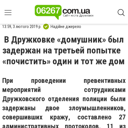
13:59, 3 лютого 2019 р.
Надійне джерело
В Дружковке «домушник» был
задержан на третьей попытке
«почистить» один и тот же дом
При проведении превентивных
мероприятий сотрудниками
Дружковского отделения полиции были
задержаны двое злоумышленников,
совершивших кражу, составлено 27
административных протоколов, 11 из