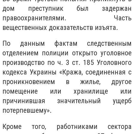
дом преступник был задержан
правоохранителями. Часть
вещественных доказательств изъята.
По данным фактам следственным
отделением полиции открыто уголовное
производство по ч. 3 ст. 185 Уголовного
кодекса Украины «Кража, соединенная с
проникновением в жилье, другое
помещение или хранилище или
причинившая значительный ущерб
потерпевшему».
Кроме того, работниками сектора