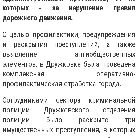
которых - за нарушение правил
дорожного движения.
С целью профилактики, предупреждения
и раскрытия преступлений, а также
выявление антиобщественных
элементов, в Дружковке была проведена
комплексная оперативно-
профилактическая отработка города.
Сотрудниками сектора криминальной
полиции Дружковского отделения
полиции было раскрыто три
имущественных преступления, в которых