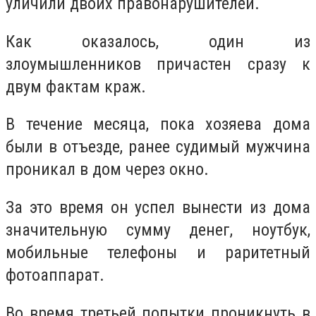
уличили двоих правонарушителей.
Как оказалось, один из
злоумышленников причастен сразу к
двум фактам краж.
В течение месяца, пока хозяева дома
были в отъезде, ранее судимый мужчина
проникал в дом через окно.
За это время он успел вынести из дома
значительную сумму денег, ноутбук,
мобильные телефоны и раритетный
фотоаппарат.
Во время третьей попытки проникнуть в