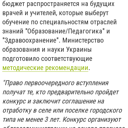
бюджет распространяется на будущих
врачей и учителей, которые выберут
обучение по специальностям отраслей
знаний "Образование/Педагогика" и
"Здравоохранение". Министерство
образования и науки Украины
подготовило соответствующие
методические рекомендации
.
"Право пер
воочередного вступления
получат те, кто предварительно пройдет
конкурс и заключит
соглашение на
отработку в селе или поселке городского
типа не менее 3 лет. Конкурс организуют