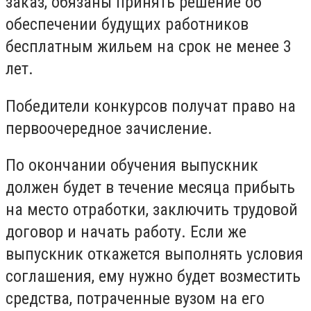
заказ, обязаны принять решение об
обеспечении будущих работников
бесплатным жильем на срок не менее 3
лет.
Победители конкурсов получат право на
первоочередное зачисление.
По окончании обучения выпускник
должен будет в течение месяца прибыть
на место отработки, заключить трудовой
договор и начать работу. Если же
выпускник откажется выполнять условия
соглашения, ему нужно будет возместить
средства, потраченные вузом на его