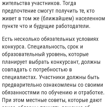
жительства участников. Тогда
предпочтение смогут получить те, кто
живет в том же (ближайшем) населенном
пункте что и будущие работодатели.
Есть несколько обязательных условиях
конкурса. Специальность, срок и
образовательный уровень, которые
планирует выбрать конкурсант, должны
совпадать с потребностью в
специалистах. Участники должны быть
предварительно ознакомлены со своими
обязанностями по обучению и отработке.
При этом местные советы, которые дают