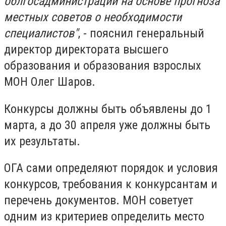
облгосадминистрации на основе прогноза
местных советов о необходимости
специалистов"
, - пояснил генеральный
директор директората высшего
образования и образования взрослых
МОН Олег Шаров.
Конкурсы должны быть объявлены до 1
марта, а до 30 апреля уже должны быть
их результаты.
ОГА сами определяют порядок и условия
конкурсов, требования к конкурсантам и
перечень документов. МОН советует
одним из критериев определить место