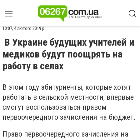
10:07, 4 лютого 2019 р.
В Украине будущих учителей и
медиков будут поощрять на
работу в селах
В этом году абитуриенты, которые хотят
работать в сельской местности, впервые
смогут воспользоваться правом
первоочередного зачисления на бюджет.
Право первоочередного зачисления на