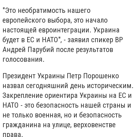
"Это необратимость нашего
европейского выбора, это начало
настоящей евроинтеграции. Украина
будет в ЕС и НАТО", - заявил спикер ВР
Андрей Парубий после результатов
голосования.
Президент Украины Петр Порошенко
назвал сегодняшний день историческим.
Закрепление ориентира Украины на ЕС и
НАТО - это безопасность нашей страны и
не только военная, но и безопасность
гражданина на улице, верховенстве
права.