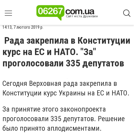
14:13, 7 лютого 2019 р.
Рада закрепила в Конституции
курс на ЕС и НАТО. "За"
проголосовали 335 депутатов
Сегодня Верховная рада закрепила в
Конституции курс Украины на ЕС и НАТО.
За принятие этого законопроекта
проголосовали 335 депутатов. Решение
было принято аплодисментами.