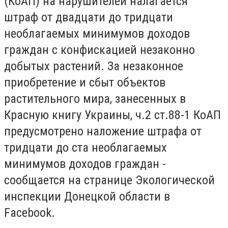
(КоАП) на нарушителей налагается
штраф от двадцати до тридцати
необлагаемых минимумов доходов
граждан с конфискацией незаконно
добытых растений. За незаконное
приобретение и сбыт объектов
растительного мира, занесенных в
Красную книгу Украины, ч.2 ст.88-1 КоАП
предусмотрено наложение штрафа от
тридцати до ста необлагаемых
минимумов доходов граждан -
сообщается на странице Экологической
инспекции Донецкой области в
Facebook.