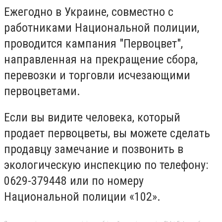
Ежегодно в Украине, совместно с
работниками Национальной полиции,
проводится кампания "Первоцвет",
направленная на прекращение сбора,
перевозки и торговли исчезающими
первоцветами.
Если вы видите человека, который
продает первоцветы, вы можете сделать
продавцу замечание и позвонить в
экологическую инспекцию по телефону:
0629-379448 или по номеру
Национальной полиции «102».