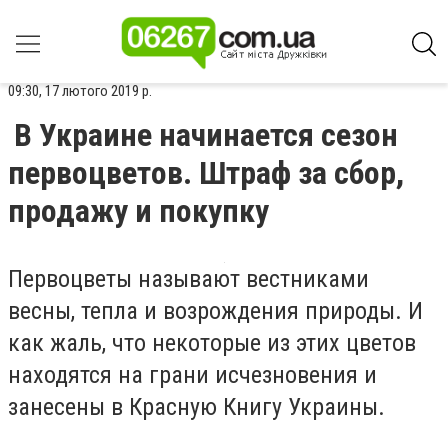
09:30, 17 лютого 2019 р.
В Украине начинается сезон
первоцветов. Штраф за сбор,
продажу и покупку
Первоцветы называют вестниками
весны, тепла и возрождения природы. И
как жаль, что некоторые из этих цветов
находятся на грани исчезновения и
занесены в Красную Книгу Украины.