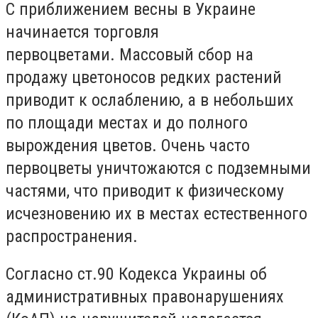
С приближением весны в Украине
начинается торговля
первоцветами. Массовый сбор на
продажу цветоносов редких растений
приводит к ослаблению, а в небольших
по площади местах и до полного
вырождения цветов. Очень часто
первоцветы уничтожаются с подземными
частями, что приводит к физическому
исчезновению их в местах естественного
распространения.
Согласно ст.90 Кодекса Украины об
административных правонарушениях