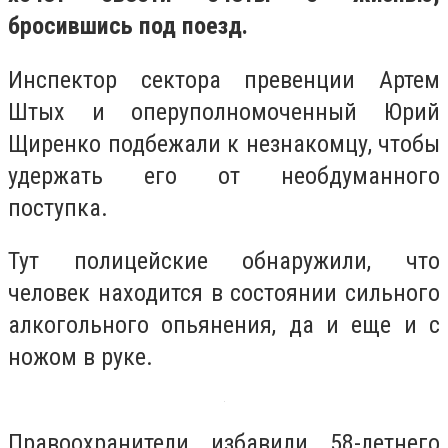
бросившись под поезд.
Инспектор сектора превенции Артем
Штых и оперуполномоченный Юрий
Щиренко подбежали к незнакомцу, чтобы
удержать его от необдуманного
поступка.
Тут полицейские обнаружили, что
человек находится в состоянии сильного
алкогольного опьянения, да и еще и с
ножом в руке.
Правоохранители избавили 58-летнего