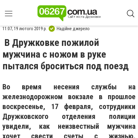
11:07, 19 лютого 2019 р.
Надійне джерело
В Дружковке пожилой
мужчина с ножом в руке
пытался броситься под поезд
Во время несения службы на
железнодорожном вокзале в прошлое
воскресенье, 17 февраля, сотрудники
Дружковского отделения полиции
увидели, как неизвестный мужчина
хочет свести счеты с жизнью,