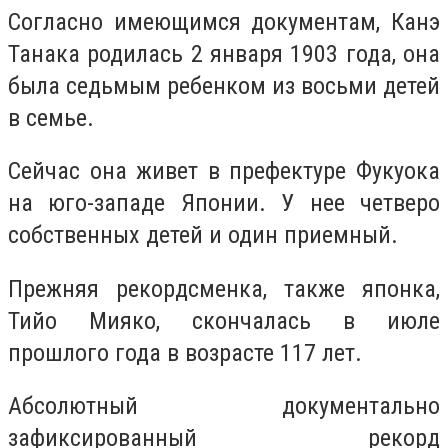
Согласно имеющимся документам, Канэ
Танака родилась 2 января 1903 года, она
была седьмым ребенком из восьми детей
в семье.
Сейчас она живет в префектуре Фукуока
на юго-западе Японии. У нее четверо
собственных детей и один приемный.
Прежняя рекордсменка, также японка,
Тийо Мияко, скончалась в июле
прошлого года в возрасте 117 лет.
Абсолютный документально
зафиксированный рекорд