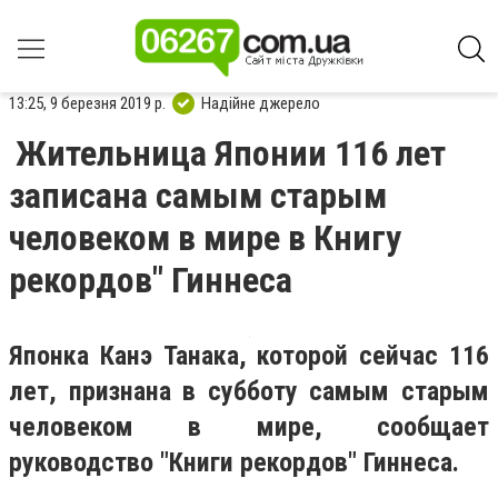
13:25, 9 березня 2019 р.
Надійне джерело
Жительница Японии 116 лет
записана самым старым
человеком в мире в Книгу
рекордов" Гиннеса
Японка Канэ Танака, которой сейчас 116
лет, признана в субботу самым старым
человеком в мире, сообщает
руководство "Книги рекордов" Гиннеса.