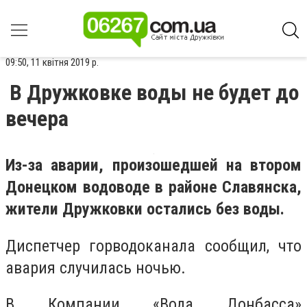
09:50, 11 квітня 2019 р.
В Дружковке воды не будет до
вечера
Из-за аварии, произошедшей на втором
Донецком водоводе в районе Славянска,
жители Дружковки остались без воды.
Диспетчер горводоканала сообщил, что
авария случилась ночью.
В Компании «Вода Донбасса»