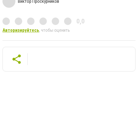
Виктор Проскурников
0,0
Авторизируйтесь
, чтобы оценить