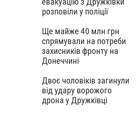
евакуацію з Дружківки
розповіли у поліції
Ще майже 40 млн грн
спрямували на потреби
захисників фронту на
Донеччині
Двоє чоловіків загинули
від удару ворожого
дрона у Дружківці