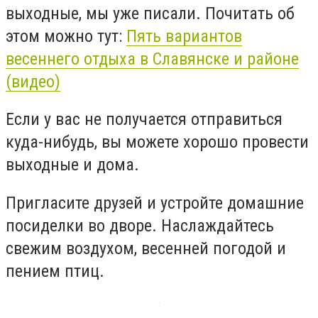
выходные, мы уже писали. Почитать об
этом можно тут:
Пять вариантов
весеннего отдыха в Славянске и районе
(видео)
Если у вас не получается отправиться
куда-нибудь, вы можете хорошо провести
выходные и дома.
Пригласите друзей и устройте домашние
посиделки во дворе. Наслаждайтесь
свежим воздухом, весенней погодой и
пением птиц.