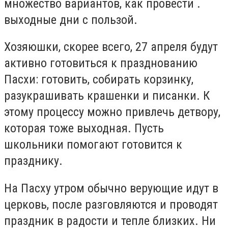
множество вариантов, как провести .
выходные дни с пользой.
Хозяюшки, скорее всего, 27 апреля будут
активно готовиться к празднованию
Пасхи: готовить, собирать корзинку,
разукрашивать крашенки и писанки. К
этому процессу можно привлечь детвору,
которая тоже выходная. Пусть
школьники помогают готовится к
празднику.
На Пасху утром обычно верующие идут в
церковь, после разговляются и проводят
праздник в радости и тепле близких. Ни