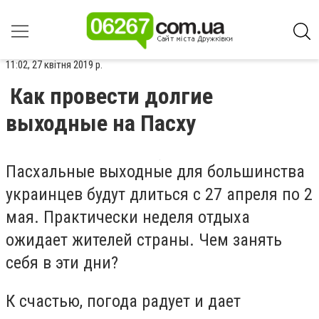
11:02, 27 квітня 2019 р.
Как провести долгие
выходные на Пасху
Пасхальные выходные для большинства
украинцев будут длиться с 27 апреля по 2
мая. Практически неделя отдыха
ожидает жителей страны. Чем занять
себя в эти дни?
К счастью, погода радует и дает