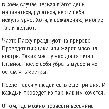
в коем случае нельзя в этот день
напиваться, ругаться, вести себя
некультурно. Хотя, к сожалению, многие
так и делают.
Часто Пасху празднуют на природе.
Проводят пикники или жарят мясо на
костре. Таких мест у нас достаточно.
Главное, после себя убрать мусор и не
оставлять костры.
После Пасхи у людей есть еще три дня. И
каждый проведет их так, как им хочется.
О том, где можно провести весенние