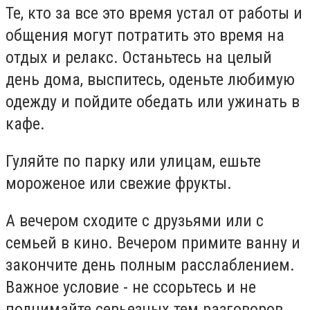
Те, кто за все это время устал от работы и
общения могут потратить это время на
отдых и релакс. Останьтесь на целый
день дома, выспитесь, оденьте любимую
одежду и пойдите обедать или ужинать в
кафе.
Гуляйте по парку или улицам, ешьте
мороженое или свежие фрукты.
А вечером сходите с друзьями или с
семьей в кино. Вечером примите ванну и
закончите день полным расслаблением.
Важное условие - не ссорьтесь и не
поднимайте серьезных тем разговоров.