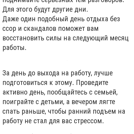
Для этого будут другие дни.
Даже один подобный день отдыха без
ссор и скандалов поможет вам
восстановить силы на следующий месяц
работы.
За день до выхода на работу, лучше
подготовиться к этому. Проведите
активно день, пообщайтесь с семьей,
поиграйте с детьми, а вечером лягте
спать раньше, чтобы ранний подъем на
работу не стал для вас стрессом.