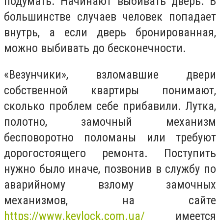
подумать. Начинают выбивать дверь. В
большинстве случаев человек попадает
внутрь, а если дверь бронированная,
можно выбивать до бесконечности.
«Везунчики», взломавшие двери
собственной квартиры понимают,
сколько проблем себе прибавили. Лутка,
полотно, замочный механизм
бесповоротно поломаны или требуют
дорогостоящего ремонта. Поступить
нужно было иначе, позвонив в службу по
аварийному взлому замочных
механизмов, на сайте
https://www.keylock.com.ua/
имеется