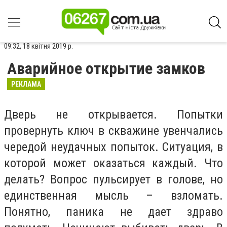
09:32, 18 квітня 2019 р.
Аварийное открытие замков
РЕКЛАМА
Дверь не открывается. Попытки
провернуть ключ в скважине увенчались
чередой неудачных попыток. Ситуация, в
которой может оказаться каждый. Что
делать? Вопрос пульсирует в голове, но
единственная мысль – взломать.
Понятно, паника не дает здраво