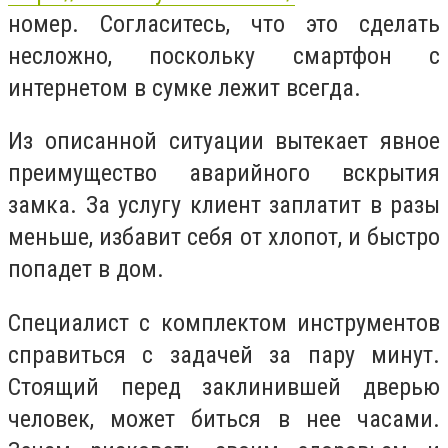
номер. Согласитесь, что это сделать
несложно, поскольку смартфон с
интернетом в сумке лежит всегда.
Из описанной ситуации вытекает явное
преимущество аварийного вскрытия
замка. За услугу клиент заплатит в разы
меньше, избавит себя от хлопот, и быстро
попадет в дом.
Специалист с комплектом инструментов
справиться с задачей за пару минут.
Стоящий перед заклинившей дверью
человек, может биться в нее часами.