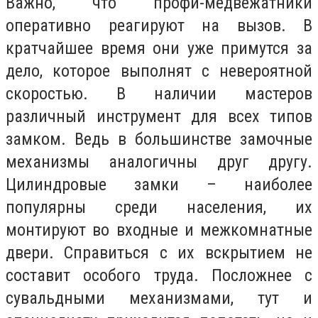
Важно, что профи-медвежатники
оперативно реагируют на вызов. В
кратчайшее время они уже примутся за
дело, которое выполнят с невероятной
скоростью. В наличии мастеров
различный инструмент для всех типов
замком. Ведь в большинстве замочные
механизмы аналогичны друг другу.
Цилиндровые замки – наиболее
популярны среди населения, их
монтируют во входные и межкомнатные
двери. Справиться с их вскрытием не
составит особого труда. Посложнее с
сувальдными механизмами, тут и