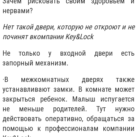
Зачем рисковать своим здоровьем и
нервами?
Нет такой двери, которую не откроют и не
починят в
компании Key&Lock
Не только у входной двери есть
запорный механизм.
·
В межкомнатных дверях также
устанавливают замки. В комнате может
закрыться ребенок. Малыш испугается
не меньше родителей. Тут нужно
действовать оперативно, обращаться за
помощью к профессионалам компании