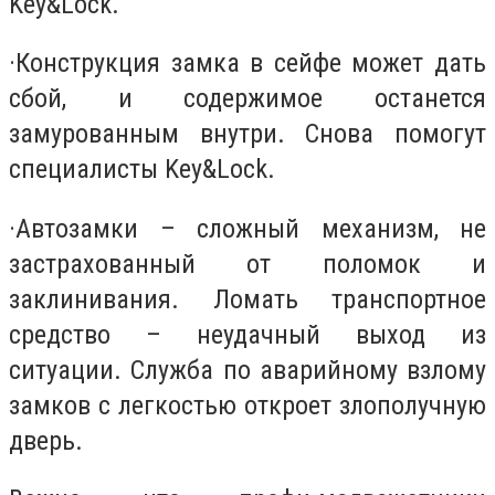
Key&Lock.
·
Конструкция замка в сейфе может дать
сбой, и содержимое останется
замурованным внутри. Снова помогут
специалисты Key&Lock.
·
Автозамки – сложный механизм, не
застрахованный от поломок и
заклинивания. Ломать транспортное
средство – неудачный выход из
ситуации. Служба по аварийному взлому
замков с легкостью откроет злополучную
дверь.