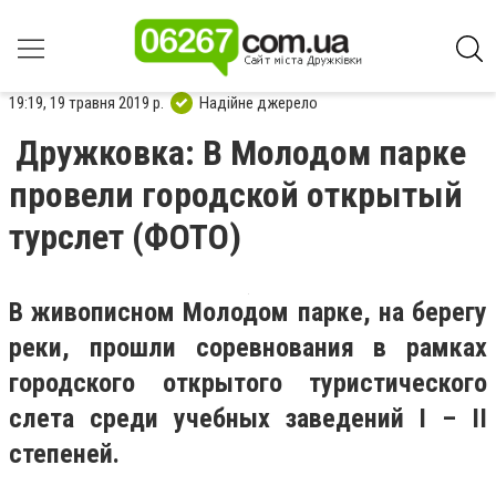
19:19, 19 травня 2019 р.
Надійне джерело
Дружковка: В Молодом парке
провели городской открытый
турслет (ФОТО)
В живописном Молодом парке, на берегу
реки, прошли соревнования в рамках
городского открытого туристического
слета среди учебных заведений I – II
степеней.