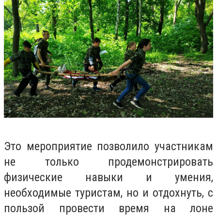
Это мероприятие позволило участникам
не только продемонстрировать
физические навыки и умения,
необходимые туристам, но и отдохнуть, с
пользой провести время на лоне