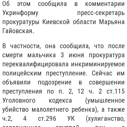
Об этом сообщила в комментарии
Укринформу пресс-секретарь
прокуратуры Киевской области Марьяна
Гайовская.
В частности, она сообщила, что после
смерти мальчика 3 июня прокуратура
переквалифицировала инкриминируемое
полицейским преступление. Сейчас им
объявили подозрение в совершении
преступления по п. 2, 12 ч. 2 ст.115
Уголовного кодекса (умышленное
убийство малолетнего ребенка), а также
ч.2, 4 ст.296 УК (хулиганство,