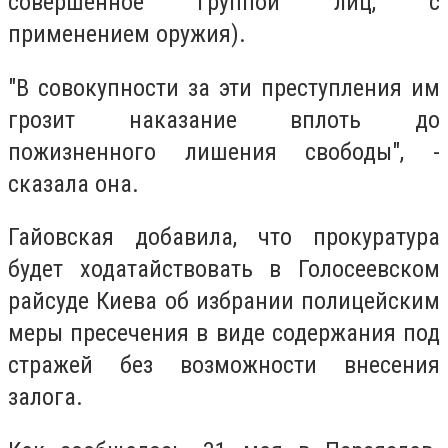
совершенное группой лиц, с
применением оружия).
"В совокупности за эти преступления им
грозит наказание вплоть до
пожизненного лишения свободы", -
сказала она.
Гайовская добавила, что прокуратура
будет ходатайствовать в Голосеевском
райсуде Киева об избрании полицейским
меры пресечения в виде содержания под
стражей без возможности внесения
залога.