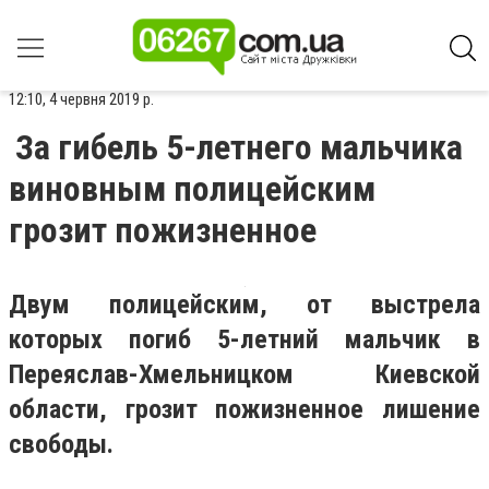
12:10, 4 червня 2019 р.
За гибель 5-летнего мальчика
виновным полицейским
грозит пожизненное
Двум полицейским, от выстрела
которых погиб 5-летний мальчик в
Переяслав-Хмельницком Киевской
области, грозит пожизненное лишение
свободы.