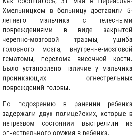
Как сообщалось, 31 мая в Переяслав-
Хмельницком в больницу доставили 5-
летнего мальчика с телесными
повреждениями в виде закрытой
черепно-мозговой травмы, ушиба
головного мозга, внутренне-мозговой
гематомы, перелома височной кости.
Было установлено наличие у мальчика
проникающих огнестрельных
повреждений головы.
По подозрению в ранении ребенка
задержали двух полицейских, которые в
нетрезвом состоянии выстрелили из
огнестрельного оружия в ребенка.