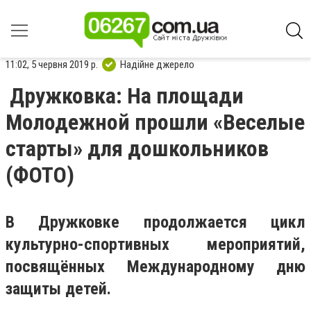
11:02, 5 червня 2019 р.
Надійне джерело
Дружковка: На площади
Молодежной прошли «Веселые
старты» для дошкольников
(ФОТО)
В Дружковке продолжается цикл
культурно-спортивных мероприятий,
посвящённых Международному дню
защиты детей.