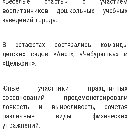
«Веселые старты» с участием
воспитанников дошкольных учебных
заведений города.
В эстафетах состязались команды
детских садов «Аист», «Чебурашка» и
«Дельфин».
Юные участники праздничных
соревнований продемонстрировали
ловкость и выносливость, сочетая
различные виды физических
упражнений.