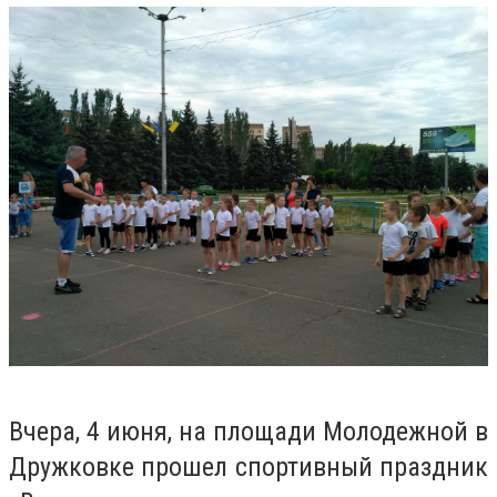
Вчера, 4 июня, на площади Молодежной в
Дружковке прошел спортивный праздник