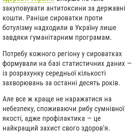
закуповувати антитоксини за державні
кошти. Раніше сироватки проти
ботулізму надходили в Україну лише
завдяки гуманітарним програмам.
Потребу кожного регіону у сироватках
формували на базі статистичних даних —
із розрахунку середньої кількості
захворювань за останні десять років.
Але все ж краще не наражатися на
небезпеку, споживаючи рибу сумнівної
якості, адже профілактика — це
найкращий захист свого здоров’я.