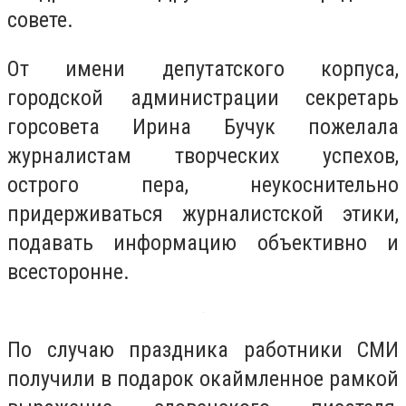
совете.
От имени депутатского корпуса,
городской администрации секретарь
горсовета Ирина Бучук пожелала
журналистам творческих успехов,
острого пера, неукоснительно
придерживаться журналистской этики,
подавать информацию объективно и
всесторонне.
По случаю праздника работники СМИ
получили в подарок окаймленное рамкой