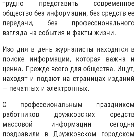
трудно представить современное
общество без информации, без средств ее
передачи, без профессионального
взгляда на события и факты жизни.
Изо дня в день журналисты находятся в
поиске информации, которая важна и
ценна. Прежде всего для общества. Ищут,
находят и подают на страницах изданий
— печатных и электронных.
С профессиональным праздником
работников дружковских средств
массовой информации сегодня
поздравили в Дружковском городском