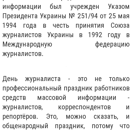
информации был учрежден Указом
Президента Украины № 251/94 от 25 мая
1994 года в честь принятия Союза
журналистов Украины в 1992 году в
Международную федерацию
журналистов.
День журналиста - это не только
профессиональный праздник работников
средств массовой информации -
журналистов, корреспондентов и
репортёров. Это, можно сказать, и
общенародный праздник, потому что