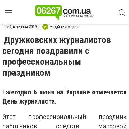
15:50, 6 червня 2019 р.
Надійне джерело
Дружковских журналистов
сегодня поздравили с
профессиональным
праздником
Ежегодно 6 июня на Украине отмечается
День журналиста.
Этот профессиональный праздник
работников средств массовой