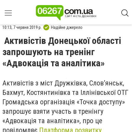
10:13, 7 червня 2019 р.
Надійне джерело
Активістів Донецької області
запрошують на тренінг
«Адвокація та аналітика»
Активістів з міст Дружківка, Слов’янськ,
Бахмут, Костянтинівка та Іллінівської ОТГ
Громадська організація «Точка доступу»
запрошує взяти участь в тренінгу
«Адвокація та аналітика», про це
повідомляє
Платформа розвитку