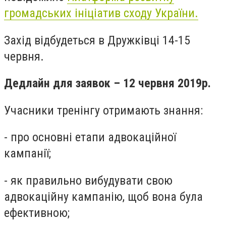
громадських ініціатив сходу України.
Захід відбудеться в Дружківці 14-15
червня.
Дедлайн для заявок – 12 червня 2019р.
Учасники тренінгу отримають знання:
- про основні етапи адвокаційної
кампанії;
- як правильно вибудувати свою
адвокаційну кампанію, щоб вона була
ефективною;