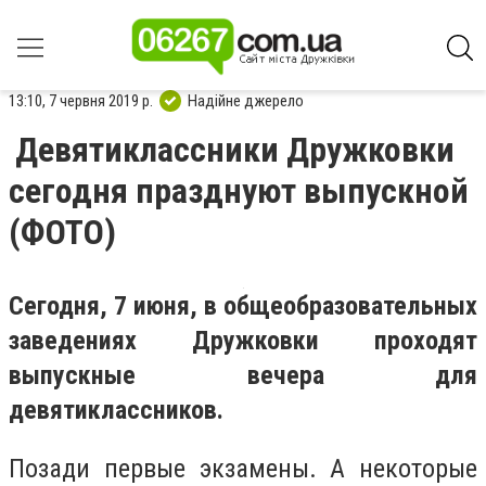
13:10, 7 червня 2019 р.
Надійне джерело
Девятиклассники Дружковки
сегодня празднуют выпускной
(ФОТО)
Сегодня, 7 июня, в общеобразовательных
заведениях Дружковки проходят
выпускные вечера для
девятиклассников.
Позади первые экзамены. А некоторые