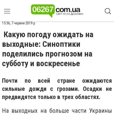
15:36, 7 червня 2019 р.
Какую погоду ожидать на
выходные: Синоптики
поделились прогнозом на
субботу и воскресенье
Почти по всей стране ожидаются
сильные дожди с грозами. Осадки не
предвидятся только в трех областях.
На выходных на больше части Украины