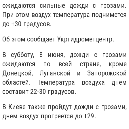
ожидаются сильные дожди с грозами.
При этом воздух температура поднимется
до +30 градусов.
Об этом сообщает Укргидрометцентр.
В субботу, 8 июня, дожди с грозами
ожидаются по всей стране, кроме
Донецкой, Луганской и Запорожской
областей. Температура воздуха днем
составит 22-30 градусов.
В Киеве также пройдут дожди с грозами,
днем воздух прогреется до +29.