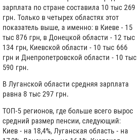
зарплата по стране составила 10 тыс 269
грн. Только в четырех областях этот
показатель выше, а именно: в Киеве - 15
тыс 876 грн, в Донецкой области - 12 тыс
134 грн, Киевской области - 10 тыс 666
грн и Днепропетровской области - 10 тыс
590 грн.
В Луганской области средняя зарплата
равна 8 тыс 297 грн.
ТОП-5 регионов, где больше всего вырос
средний размер пенсии, следующий:
Киев - на 18,4%, Луганская область - на