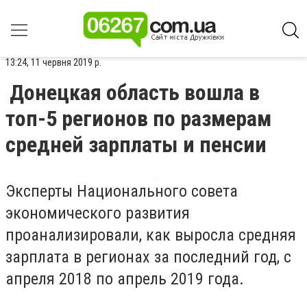
13:24, 11 червня 2019 р.
Донецкая область вошла в
топ-5 регионов по размерам
средней зарплаты и пенсии
Эксперты Национального совета
экономического развития
проанализировали, как выросла средняя
зарплата в регионах за последний год, с
апреля 2018 по апрель 2019 года.