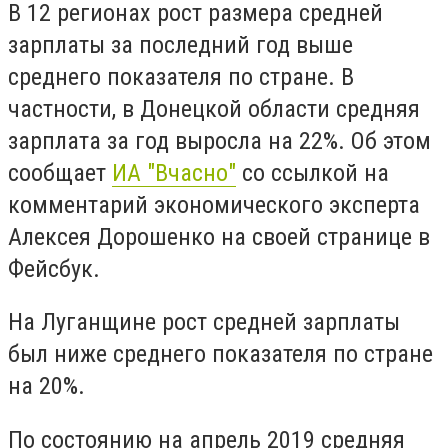
В 12 регионах рост размера средней
зарплаты за последний год выше
среднего показателя по стране. В
частности, в Донецкой области средняя
зарплата за год выросла на 22%. Об этом
сообщает
ИА "Вчасно"
со ссылкой на
комментарий экономического эксперта
Алексея Дорошенко на своей странице в
Фейсбук.
На Луганщине рост средней зарплаты
был ниже среднего показателя по стране
на 20%.
По состоянию на апрель 2019 средняя