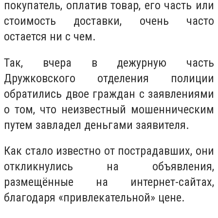
покупатель, оплатив товар, его часть или
стоимость доставки, очень часто
остается ни с чем.
Так, вчера в дежурную часть
Дружковского отделения полиции
обратились двое граждан с заявлениями
о том, что неизвестный мошенническим
путем завладел деньгами заявителя.
Как стало известно от пострадавших, они
откликнулись на объявления,
размещённые на интернет-сайтах,
благодаря «привлекательной» цене.