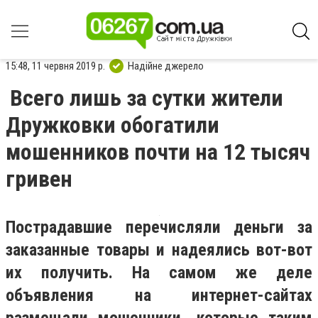
15:48, 11 червня 2019 р.
Надійне джерело
Всего лишь за сутки жители
Дружковки обогатили
мошенников почти на 12 тысяч
гривен
Пострадавшие перечисляли деньги за
заказанные товары и надеялись вот-вот
их получить. На самом же деле
объявления на интернет-сайтах