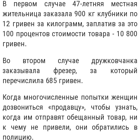
В первом случае 47-летняя местная
жительница заказала 900 кг клубники по
12 гривен за килограмм, заплатив за это
100 процентов стоимости товара - 10 800
гривен.
Во втором случае дружковчанка
заказывала фрезер, за который
перечислила 685 гривен.
Когда многочисленные попытки женщин
дозвониться «продавцу», чтобы узнать,
когда им отправят обещанный товар, ни
к чему не привели, они обратились в
полицию.