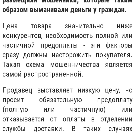
размещали мошенники, которые таким
образом выманивали деньги у граждан.
Цена товара значительно ниже
конкурентов, необходимость полной или
частичной предоплаты - эти факторы
сразу должны насторожить покупателя.
Такая схема мошенничества является
самой распространенной.
Продавец выставляет низкую цену, но
просит обязательную предоплату
(полную или частичную) или
отказывается от оплаты в отделении
службы доставки. В таких случаях