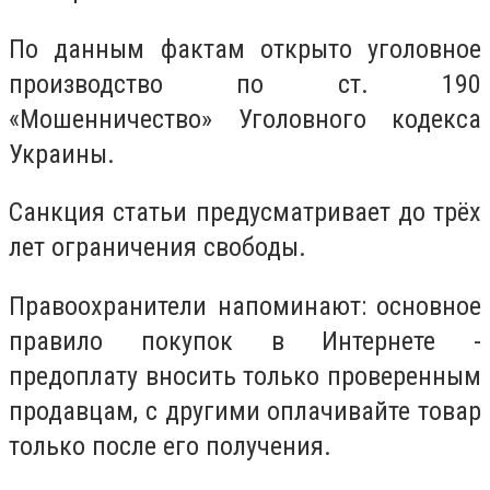
По данным фактам открыто уголовное
производство по ст. 190
«Мошенничество» Уголовного кодекса
Украины.
Санкция статьи предусматривает до трёх
лет ограничения свободы.
Правоохранители напоминают: основное
правило покупок в Интернете -
предоплату вносить только проверенным
продавцам, с другими оплачивайте товар
только после его получения.