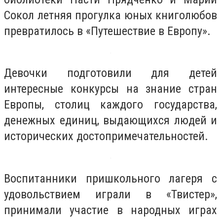
Сокол летняя прогулка юных книголюбов
превратилось в «Путешествие в Европу».
Девочки подготовили для детей
интересные конкурсы на знание стран
Европы, столиц каждого государства,
денежных единиц, выдающихся людей и
исторических достопримечательностей.
Воспитанники пришкольного лагеря с
удовольствием играли в «Твистер»,
принимали участие в народных играх