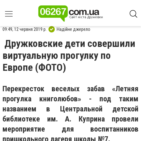
09:49, 12 червня 2019 р.
Надійне джерело
Дружковские дети совершили
виртуальную прогулку по
Европе (ФОТО)
Перекресток веселых забав «Летняя
прогулка книголюбов» - под таким
названием в Центральной детской
библиотеке им. А. Куприна провели
мероприятие для воспитанников
пришкольного лагеря школы №7.