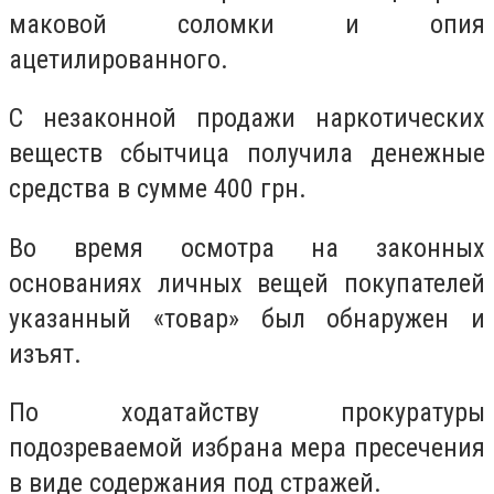
маковой соломки и опия
ацетилированного.
С незаконной продажи наркотических
веществ сбытчица получила денежные
средства в сумме 400 грн.
Во время осмотра на законных
основаниях личных вещей покупателей
указанный «товар» был обнаружен и
изъят.
По ходатайству прокуратуры
подозреваемой избрана мера пресечения
в виде содержания под стражей.