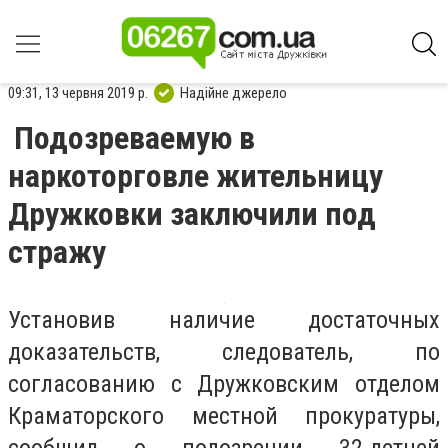
09:31, 13 червня 2019 р.
Надійне джерело
Подозреваемую в
наркоторговле жительницу
Дружковки заключили под
стражу
Установив наличие достаточных
доказательств, следователь, по
согласованию с Дружковским отделом
Краматорского местной прокуратуры,