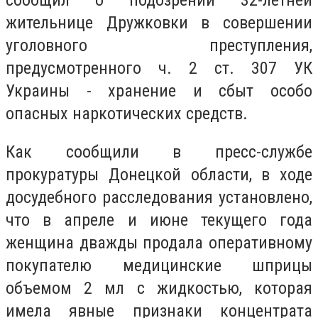
сообщил о подозрении 32-летней
жительнице Дружковки в совершении
уголовного преступления,
предусмотренного ч. 2 ст. 307 УК
Украины - хранение и сбыт особо
опасных наркотических средств.
Как сообщили в пресс-службе
прокуратуры Донецкой области, в ходе
досудебного расследования установлено,
что в апреле и июне текущего года
женщина дважды продала оперативному
покупателю медицинские шприцы
объемом 2 мл с жидкостью, которая
имела явные признаки концентрата