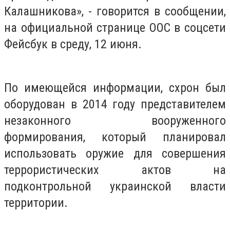
Калашникова», - говорится в сообщении,
на официальной странице ООС в соцсети
Фейсбук в среду, 12 июня.
По имеющейся информации, схрон был
оборудован в 2014 году представителем
незаконного вооруженного
формирования, который планировал
использовать оружие для совершения
террористических актов на
подконтрольной украинской власти
территории.