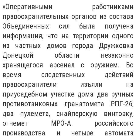
«Оперативными работниками
правоохранительных органов из состава
Объединенных сил была получена
информация, что на территории одного
из частных домов города Дружковка
Донецкой области незаконно
хранящегося арсенал с оружием. Во
время следственных действий
правоохранители изъяли на
приусадебном участке дома два ручных
противотанковых гранатомета РПГ-26,
два пулемета, снайперскую винтовку,
огнемет МРО-А российского
производства и четыре автомата