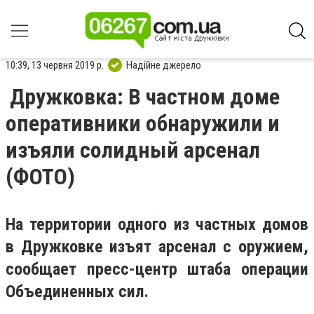
10:39, 13 червня 2019 р.
Надійне джерело
Дружковка: В частном доме
оперативники обнаружили и
изъяли солидный арсенал
(ФОТО)
На территории одного из частных домов
в Дружковке изъят арсенал с оружием,
сообщает пресс-центр штаба операции
Объединенных сил.