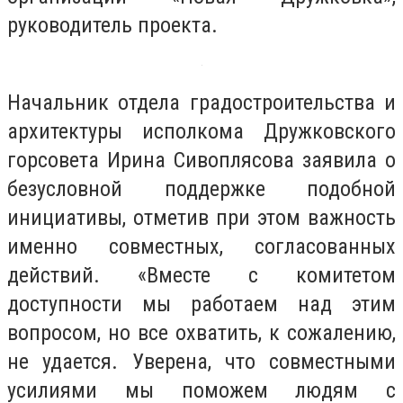
руководитель проекта.
Начальник отдела градостроительства и
архитектуры исполкома Дружковского
горсовета Ирина Сивоплясова заявила о
безусловной поддержке подобной
инициативы, отметив при этом важность
именно совместных, согласованных
действий. «Вместе с комитетом
доступности мы работаем над этим
вопросом, но все охватить, к сожалению,
не удается. Уверена, что совместными
усилиями мы поможем людям с