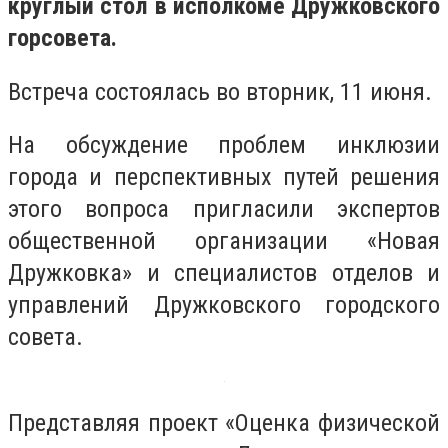
круглый стол в исполкоме Дружковского
горсовета.
Встреча состоялась во вторник, 11 июня.
На обсуждение проблем инклюзии
города и перспективных путей решения
этого вопроса пригласили экспертов
общественной организации «Новая
Дружковка» и специалистов отделов и
управлений Дружковского городского
совета.
Представляя проект «Оценка физической