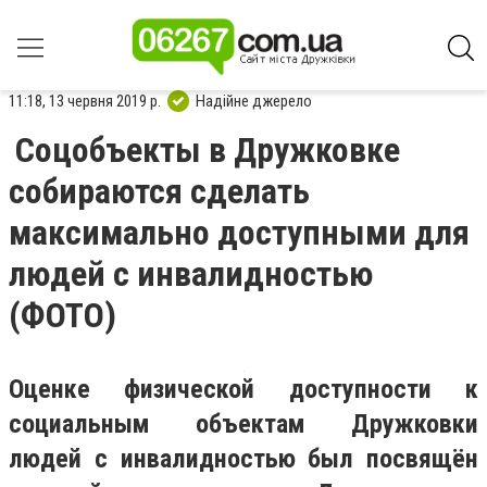
11:18, 13 червня 2019 р.
Надійне джерело
Соцобъекты в Дружковке
собираются сделать
максимально доступными для
людей с инвалидностью
(ФОТО)
Оценке физической доступности к
социальным объектам Дружковки
людей с инвалидностью был посвящён