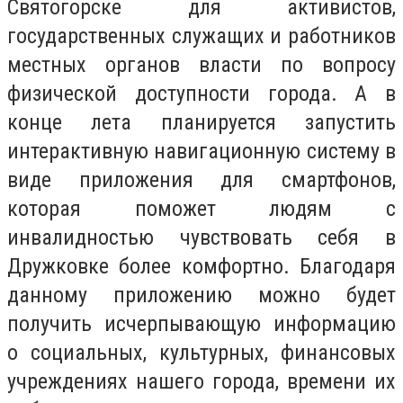
Святогорске для активистов,
государственных служащих и работников
местных органов власти по вопросу
физической доступности города. А в
конце лета планируется запустить
интерактивную навигационную систему в
виде приложения для смартфонов,
которая поможет людям с
инвалидностью чувствовать себя в
Дружковке более комфортно. Благодаря
данному приложению можно будет
получить исчерпывающую информацию
о социальных, культурных, финансовых
учреждениях нашего города, времени их