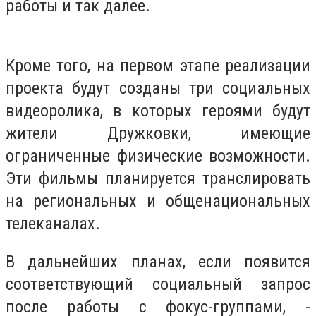
работы и так далее.
Кроме того, на первом этапе реализации
проекта будут созданы три социальных
видеоролика, в которых героями будут
жители Дружковки, имеющие
ограниченные физические возможности.
Эти фильмы планируется транслировать
на региональных и общенациональных
телеканалах.
В дальнейших планах, если появится
соответствующий социальный запрос
после работы с фокус-группами, -