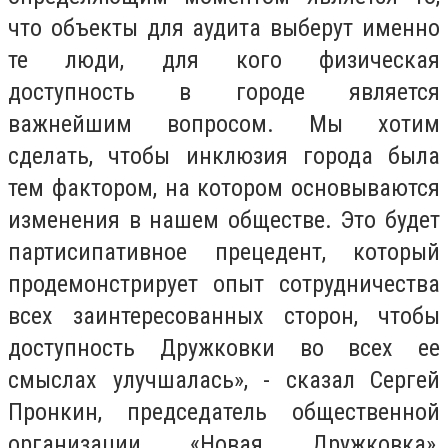
что объекты для аудита выберут именно
те люди, для кого физическая
доступность в городе является
важнейшим вопросом. Мы хотим
сделать, чтобы инклюзия города была
тем фактором, на котором основываются
изменения в нашем обществе. Это будет
партисипативное прецедент, который
продемонстрирует опыт сотрудничества
всех заинтересованных сторон, чтобы
доступность Дружковки во всех ее
смыслах улучшалась», - сказал Сергей
Пронкин, председатель общественной
организации «Новая Дружковка»,