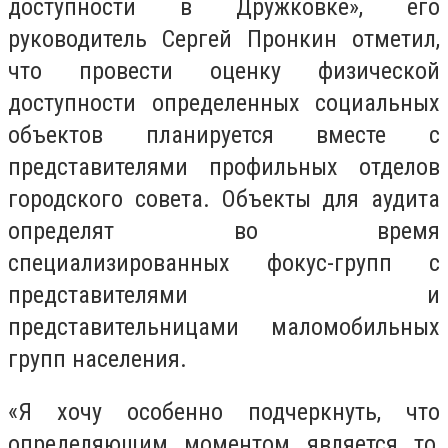
доступности в Дружковке», его
руководитель Сергей Пронкин отметил,
что провести оценку физической
доступности определенных социальных
объектов планируется вместе с
представителями профильных отделов
городского совета. Объекты для аудита
определят во время
специализированных фокус-групп с
представителями и
представительницами маломобильных
групп населения.
«Я хочу особенно подчеркнуть, что
определяющим моментом является то,