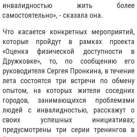
инвалидностью жить более
самостоятельно», - сказала она.
Что касается конкретных мероприятий,
которые пройдут в рамках проекта
«Оценка физической доступности в
Дружковке», то, по сообщению его
руководителя Сергея Пронкина, в течение
лета состоятся три встречи по обмену
опытом, на которых жители соседних
городов, занимающихся проблемами
людей с инвалидностью, расскажут о
своих успешных инициативах;
предусмотрены три серии тренингов в