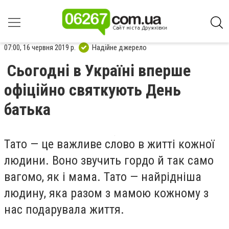
07:00, 16 червня 2019 р.
Надійне джерело
Сьогодні в Україні вперше
офіційно святкують День
батька
Тато — це важливе слово в житті кожної
людини. Воно звучить гордо й так само
вагомо, як і мама. Тато — найрідніша
людину, яка разом з мамою кожному з
нас подарувала життя.