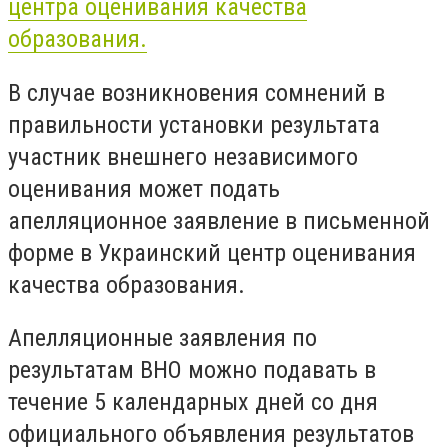
центра оценивания качества
образования.
В случае возникновения сомнений в
правильности установки результата
участник внешнего независимого
оценивания может подать
апелляционное заявление в письменной
форме в Украинский центр оценивания
качества образования.
Апелляционные заявления по
результатам ВНО можно подавать в
течение 5 календарных дней со дня
официального объявления результатов