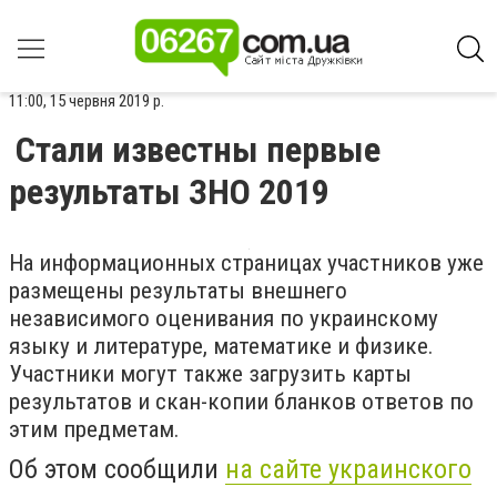
11:00, 15 червня 2019 р.
Стали известны первые
результаты ЗНО 2019
На информационных страницах участников уже
размещены результаты внешнего
независимого оценивания по украинскому
языку и литературе, математике и физике.
Участники могут также загрузить карты
результатов и скан-копии бланков ответов по
этим предметам.
Об этом сообщили
на сайте украинского