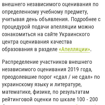
внешнего независимого оценивания по
определенному учебному предмету,
учитывая день объявления. Подробнее с
процедурой подачи апелляции можно
ознакомиться на сайте Украинского
центра оценивания качества
образования в разделе
«Апелляции»
.
Распределение участников внешнего
независимого оценивания 2019 года,
преодолевшие порог «сдал / не сдал» по
украинскому языку и литературе,
математике, физике, по результатам
рейтинговой оценки по шкале 100 - 200