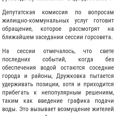
Депутатская комиссия по вопросам
жилищно-коммунальных услуг готовит
обращение, которое рассмотрят на
ближайшем заседании сессии горсовета.
На сессии отмечалось, что свете
последних событий, когда без
обеспечения водой остаются соседние
города и районы, Дружковка пытается
удерживать позиции, хотя и приходится
прибегать к непопулярным решениям,
таким как введение графика подачи
воды. Это вызывает возмущение жителей