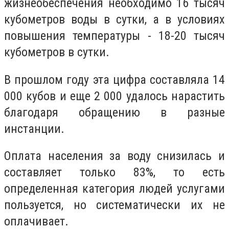
жизнеобеспечения необходимо 16 тысяч
кубометров воды в сутки, а в условиях
повышения температуры - 18-20 тысяч
кубометров в сутки.
В прошлом году эта цифра составляла 14
000 кубов и еще 2 000 удалось нарастить
благодаря обращению в разные
инстанции.
Оплата населения за воду снизилась и
составляет только 83%, то есть
определенная категория людей услугами
пользуется, но систематически их не
оплачивает.