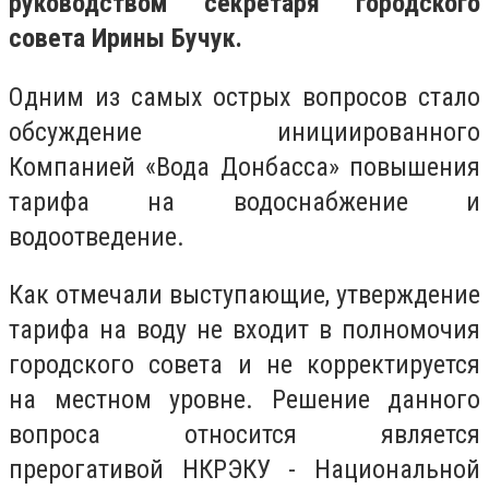
руководством секретаря городского
совета Ирины Бучук.
Одним из самых острых вопросов стало
обсуждение инициированного
Компанией «Вода Донбасса» повышения
тарифа на водоснабжение и
водоотведение.
Как отмечали выступающие, утверждение
тарифа на воду не входит в полномочия
городского совета и не корректируется
на местном уровне. Решение данного
вопроса относится является
прерогативой НКРЭКУ - Национальной