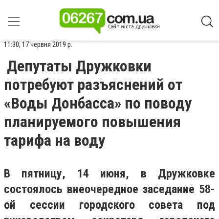
11:30, 17 червня 2019 р.
Депутаты Дружковки
потребуют разъяснений от
«Воды Донбасса» по поводу
планируемого повышения
тарифа на воду
В пятницу, 14 июня, в Дружковке
состоялось внеочередное заседание 58-
ой сессии городского совета под