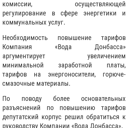
комиссии, осуществляющей
регулирование в сфере энергетики и
коммунальных услуг.
Необходимость повышение тарифов
Компания «Вода Донбасса»
аргументирует увеличением
минимальной заработной платы,
тарифов на энергоносители, горюче-
смазочные материалы.
По поводу более основательных
разъяснений по повышению тарифов
депутатский корпус решил обратиться к
руководству Компании «Вода Донбасса».