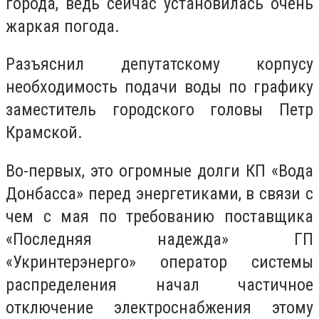
города, ведь сейчас установилась очень
жаркая погода.
Разъяснил депутатскому корпусу
необходимость подачи воды по графику
заместитель городского головы Петр
Крамской.
Во-первых, это огромные долги КП «Вода
Донбасса» перед энергетиками, в связи с
чем с мая по требованию поставщика
«Последняя надежда» ГП
«Укринтерэнерго» оператор системы
распределения начал частичное
отключение электроснабжения этому