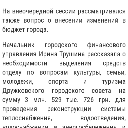
На внеочередной сессии рассматривался
также вопрос о внесении изменений в
бюджет города.
Начальник городского финансового
управления Ирина Трушина рассказала о
необходимости выделения средств
отделу по вопросам культуры, семьи,
молодежи, спорта и туризма
Дружковского городского совета на
сумму 3 млн. 529 тыс. 726 грн. для
проведения реконструкции системы
теплоснабжения, водоотведения,
водоснабжения и энергосбережения и