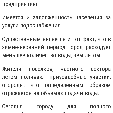
предприятию.
Имеется и задолженность населения за
услуги водоснабжения.
Существенным является и тот факт, что в
зимне-весенний период город расходует
меньшее количество воды, чем летом.
Жители поселков, частного сектора
летом поливают приусадебные участки,
огороды, что определенным образом
отражается на объемах подачи воды.
Сегодня городу для полного