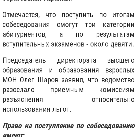
Отмечается, что поступить по итогам
собеседования смогут три категории
абитуриентов, а по результатам
вступительных экзаменов - около девяти.
Председатель директората высшего
образования и образования взрослых
МОН Олег Шаров заявил, что ведомство
разослало приемным комиссиям
разъяснения относительно
использования льгот.
Право на поступление по собеседованию
имеют
: