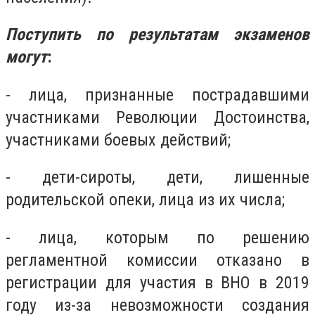
Поступить по результатам экзаменов
могут
:
- лица, признанные пострадавшими
участниками Революции Достоинства,
участниками боевых действий;
- дети-сироты, дети, лишенные
родительской опеки, лица из их числа;
- лица, которым по решению
регламентной комиссии отказано в
регистрации для участия в ВНО в 2019
году из-за невозможности создания