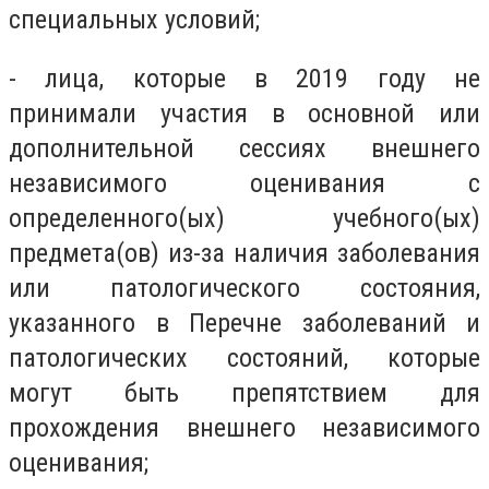
специальных условий;
- лица, которые в 2019 году не
принимали участия в основной или
дополнительной сессиях внешнего
независимого оценивания с
определенного(ых) учебного(ых)
предмета(ов) из-за наличия заболевания
или патологического состояния,
указанного в Перечне заболеваний и
патологических состояний, которые
могут быть препятствием для
прохождения внешнего независимого
оценивания;