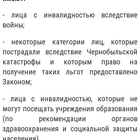
- лица с инвалидностью вследствие
войны;
- некоторые категории лиц, которые
пострадали вследствие Чернобыльской
катастрофы и которым право на
получение таких льгот предоставлено
Законом;
- лица с инвалидностью, которые не
могут посещать учреждения образования
(по рекомендации органов
здравоохранения и социальной защиты
населения).