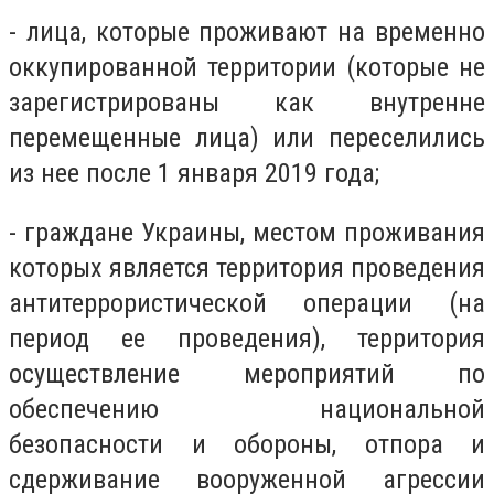
- лица, которые проживают на временно
оккупированной территории (которые не
зарегистрированы как внутренне
перемещенные лица) или переселились
из нее после 1 января 2019 года;
- граждане Украины, местом проживания
которых является территория проведения
антитеррористической операции (на
период ее проведения), территория
осуществление мероприятий по
обеспечению национальной
безопасности и обороны, отпора и
сдерживание вооруженной агрессии