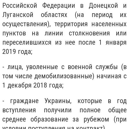
Российской Федерации в Донецкой и
Луганской областях (на период их
осуществления), территория населенных
пунктов на линии столкновения или
переселившихся из нее после 1 января
2019 года;
- лица, уволенные с военной службы (в
том числе демобилизованные) начиная с
1 декабря 2018 года;
- граждане Украины, которые в год
вступления получили полное общее
среднее образование за рубежом (при
условии поступления на контракт).