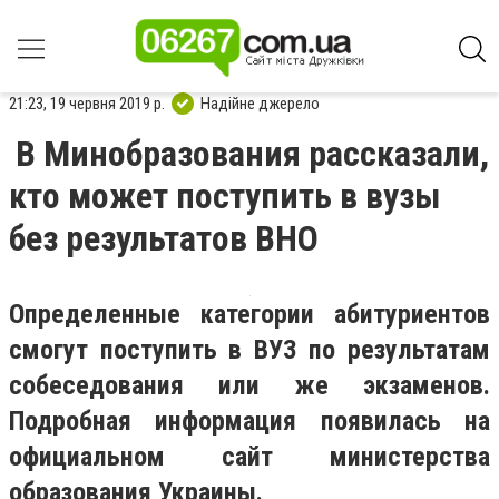
21:23, 19 червня 2019 р.
Надійне джерело
В Минобразования рассказали,
кто может поступить в вузы
без результатов ВНО
Определенные категории абитуриентов
смогут поступить в ВУЗ по результатам
собеседования или же экзаменов.
Подробная информация появилась на
официальном сайт министерства
образования Украины.