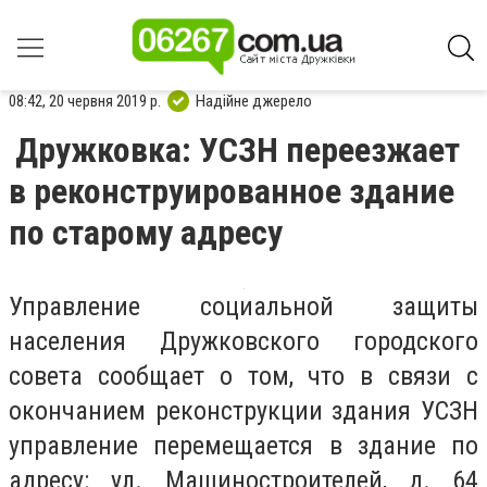
08:42, 20 червня 2019 р.
Надійне джерело
Дружковка: УСЗН переезжает
в реконструированное здание
по старому адресу
Управление социальной защиты
населения Дружковского городского
совета сообщает о том, что в связи с
окончанием реконструкции здания УСЗН
управление перемещается в здание по
адресу: ул. Машиностроителей, д. 64