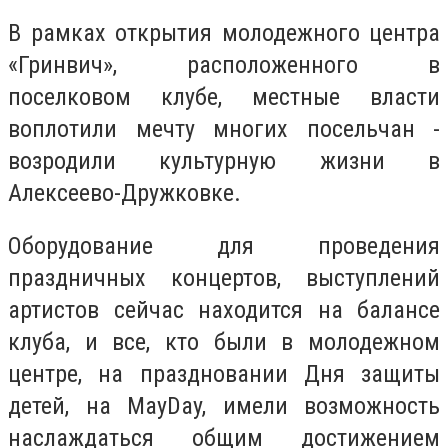
В рамках открытия молодежного центра
«Гринвич», расположенного в
поселковом клубе, местные власти
воплотили мечту многих посельчан -
возродили культурную жизни в
Алексеево-Дружковке.
Оборудование для проведения
праздничных концертов, выступлений
артистов сейчас находится на балансе
клуба, и все, кто были в молодежном
центре, на праздновании Дня защиты
детей, на MayDay, имели возможность
наслаждаться общим достижением