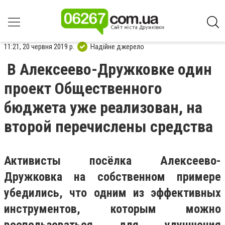
11:21, 20 червня 2019 р.
Надійне джерело
В Алексеево-Дружковке один
проект Общественного
бюджета уже реализован, на
второй перечислены средства
Активисты посёлка Алексеево-
Дружковка на собственном примере
убедились, что одним из эффективных
инструментов, которым можно