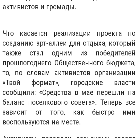
активистов и громады.
Что касается реализации проекта по
созданию арт-аллеи для отдыха, который
также стал одним из победителей
прошлогоднего Общественного бюджета,
то, по словам активистов организации
«Твой формат», городские власти
сообщили: «Средства в мае перешли на
баланс поселкового совета». Теперь все
зависит от того, как быстро ими
воспользуются на месте.