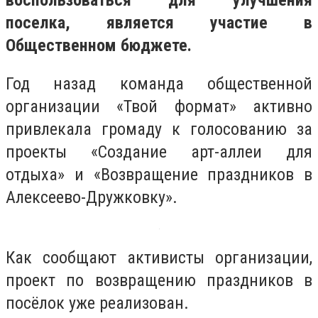
воспользоваться для улучшения
поселка, является участие в
Общественном бюджете.
Год назад команда общественной
организации «Твой формат» активно
привлекала громаду к голосованию за
проекты «Создание арт-аллеи для
отдыха» и «Возвращение праздников в
Алексеево-Дружковку».
Как сообщают активисты организации,
проект по возвращению праздников в
посёлок уже реализован.