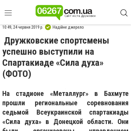
10:49, 24 червня 2019 р.
Надійне джерело
Дружковские спортсмены
успешно выступили на
Спартакиаде «Сила духа»
(ФОТО)
На стадионе «Металлург» в Бахмуте
прошли региональные соревнования
седьмой Всеукраинской спартакиады
«Сила духа» в Донецкой области. Они