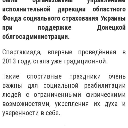
были организованы управлением
исполнительной дирекции областного
Фонда социального страхования Украины
при поддержке Донецкой
облгосадминистрации.
Спартакиада, впервые проведённая в
2013 году, стала уже традиционной.
Такие спортивные праздники очень
важны для социальной реабилитации
людей с ограниченными физическими
возможностями, укрепления их духа и
уверенности в себе.