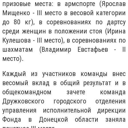
призовые места: в армспорте (Ярослав
Мищенко - III место в весовой категории
до 80 кг), в соревнованиях по дартсу
среди женщин в положении стоя (Ирина
Кулешова - III место), в соревнованиях по
шахматам (Владимир Евстафьев - II
место).
Каждый из участников команды внес
весомый вклад в общий результат и в
общекомандном зачете команда
Дружковского городского отделения
управления исполнительной дирекции
Фонда в Донецкой области заняла