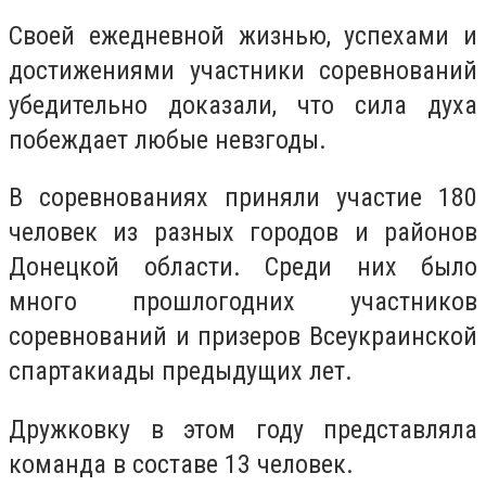
Своей ежедневной жизнью, успехами и
достижениями участники соревнований
убедительно доказали, что сила духа
побеждает любые невзгоды.
В соревнованиях приняли участие 180
человек из разных городов и районов
Донецкой области. Среди них было
много прошлогодних участников
соревнований и призеров Всеукраинской
спартакиады предыдущих лет.
Дружковку в этом году представляла
команда в составе 13 человек.