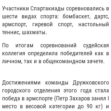
Участники Спартакиады соревновались в
шести видах спорта: бомбаскет, дартс,
армспорт, гиревой спорт, настольный
теннис, шахматы.
По итогам соревнований судейская
коллегия определила победителей как в
личном, так и в общекомандном зачете.
Достижениями команды Дружковского
городского отделения этого года стала
победа в армспорте (Петр Захаров занял I
место в весовой категории до 90 кг) и