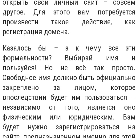
открыть свой личный сайт – совсем
другое. Для этого вам потребуется
произвести такое действие, как
регистрация домена.
Казалось бы – а к чему все эти
формальности? Выбирай имя и
пользуйся! Но не всё так просто.
Свободное имя должно быть официально
закреплено за лицом, которое
впоследствии будет им пользоваться –
независимо от того, является оно
физическим или юридическим. Вам
будет нужно зарегистрироваться на
сайте, предназначенном именно для этой