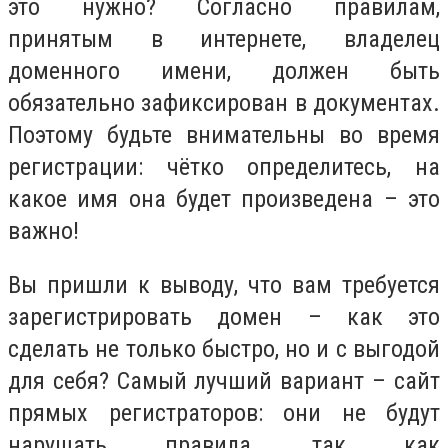
это нужно? Согласно правилам,
принятым в интернете, владелец
доменного имени, должен быть
обязательно зафиксирован в документах.
Поэтому будьте внимательны во время
регистрации: чётко определитесь, на
какое имя она будет произведена – это
важно!
Вы пришли к выводу, что вам требуется
зарегистрировать домен – как это
сделать не только быстро, но и с выгодой
для себя? Самый лучший вариант – сайт
прямых регистраторов: они не будут
нарушать правила, так как