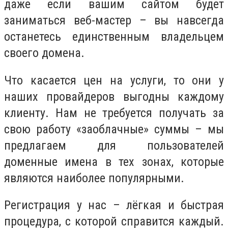
даже если вашим сайтом будет
заниматься веб-мастер – вы навсегда
останетесь единственным владельцем
своего домена.
Что касается цен на услуги, то они у
наших провайдеров выгодны каждому
клиенту. Нам не требуется получать за
свою работу «заоблачные» суммы – мы
предлагаем для пользователей
доменные имена в тех зонах, которые
являются наиболее популярными.
Регистрация у нас – лёгкая и быстрая
процедура, с которой справится каждый.