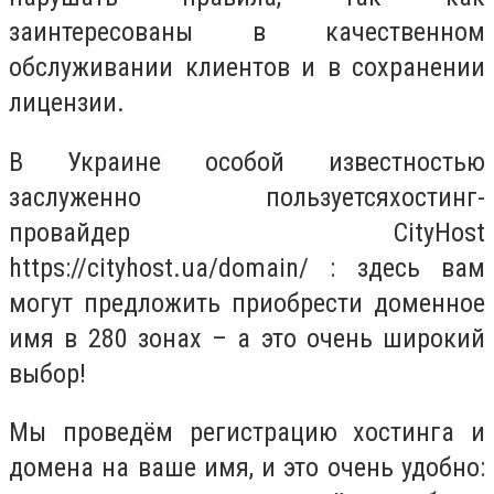
заинтересованы в качественном
обслуживании клиентов и в сохранении
лицензии.
В Украине особой известностью
заслуженно пользуетсяхостинг-
провайдер CityHost
https://cityhost.ua/domain/ : здесь вам
могут предложить приобрести доменное
имя в 280 зонах – а это очень широкий
выбор!
Мы проведём регистрацию хостинга и
домена на ваше имя, и это очень удобно: