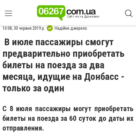
10:08, 30 червня 2019 р.
Надійне джерело
В июле пассажиры смогут
предварительно приобретать
билеты на поезда за два
месяца, идущие на Донбасс -
только за один
С 8 июля пассажиры могут приобретать
билеты на поезда за 60 суток до даты их
отправления.