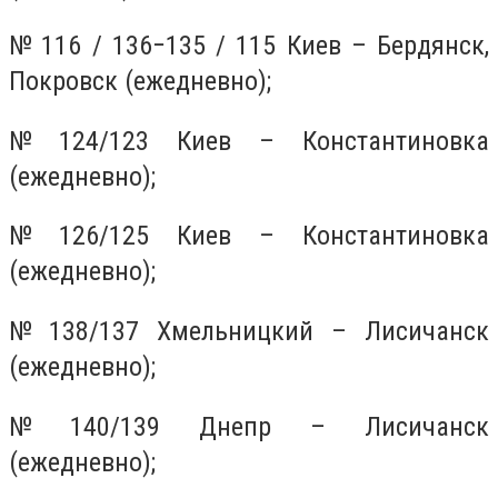
№ 116 / 136−135 / 115 Киев – Бердянск,
Покровск (ежедневно);
№ 124/123 Киев – Константиновка
(ежедневно);
№ 126/125 Киев – Константиновка
(ежедневно);
№ 138/137 Хмельницкий – Лисичанск
(ежедневно);
№ 140/139 Днепр – Лисичанск
(ежедневно);