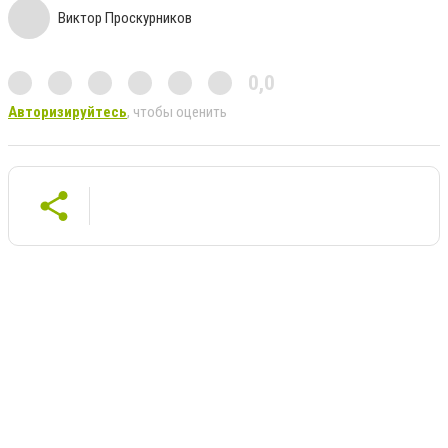
Виктор Проскурников
0,0
Авторизируйтесь
, чтобы оценить