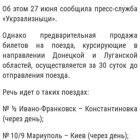
Об этом 27 июня сообщила пресс-служба
«Укрзализныци».
Однако предварительная продажа
билетов на поезда, курсирующие в
направлении Донецкой и Луганской
областей, осуществляется за 30 суток до
отправления поезда.
Речь идет о таких поездах:
№ ½ Ивано-Франковск – Константиновка
(через день);
№ 10/9 Мариуполь – Киев (через день);