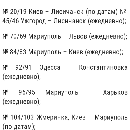
№ 20/19 Киев – Лисичанск (по датам) №
45/46 Ужгород – Лисичанск (ежедневно);
№ 70/69 Мариуполь – Львов (ежедневно);
№ 84/83 Мариуполь – Киев (ежедневно);
№ 92/91 Одесса – Константиновка
(ежедневно);
№ 96/95 Мариуполь – Харьков
(ежедневно);
№ 104/103 Жмеринка, Киев – Мариуполь
(по датам);