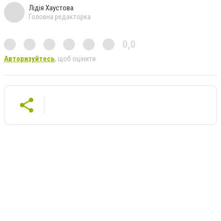
Лідія Хаустова
Головна редакторка
0,0
Авторизуйтесь
, щоб оцінити