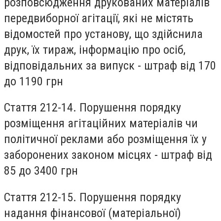
розповсюдження друкованих матеріалів
передвиборної агітації, які не містять
відомостей про установу, що здійснила
друк, їх тираж, інформацію про осіб,
відповідальних за випуск - штраф від 170
до 1190 грн
Стаття 212-14.
Порушення порядку
розміщення агітаційних матеріалів чи
політичної реклами або розміщення їх у
заборонених законом місцях - штраф від
85 до 3400 грн
Стаття 212-15.
Порушення порядку
надання фінансової (матеріальної)