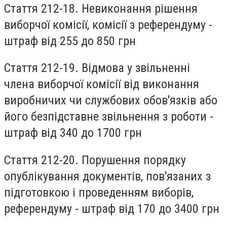
Стаття 212-18.
Невиконання рішення
виборчої комісії, комісії з референдуму -
штраф від 255 до 850 грн
Стаття 212-19.
Відмова у звільненні
члена виборчої комісії від виконання
виробничих чи службових обов'язків або
його безпідставне звільнення з роботи -
штраф від 340 до 1700 грн
Стаття 212-20.
Порушення порядку
опублікування документів, пов'язаних з
підготовкою і проведенням виборів,
референдуму - штраф від 170 до 3400 грн