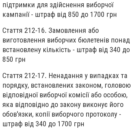
підтримки для здійснення виборчої
кампанії - штраф від 850 до 1700 грн
Стаття 212-16.
Замовлення або
виготовлення виборчих бюлетенів понад
встановлену кількість - штраф від 340 до
850 грн
Стаття 212-17.
Ненадання у випадках та
порядку, встановлених законом, головою
відповідної виборчої комісії або особою,
яка відповідно до закону виконує його
обов'язки, копії виборчого протоколу -
штраф від 340 до 1700 грн