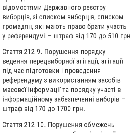
відомостями Державного реєстру
виборців, зі списком виборців, списком
громадян, які мають право брати участь
у референдумі – штраф від 170 до 510 грн
Стаття 212-9.
Порушення порядку
ведення передвиборної агітації, агітації
під час підготовки і проведення
референдуму з використанням засобів
масової інформації та порядку участі в
інформаційному забезпеченні виборів –
штраф від 170 до 1700 грн.
Стаття 212-10.
Порушення обмежень