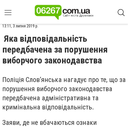
13:11, 3 липня 2019 р.
Яка відповідальність
передбачена за порушення
виборчого законодавства
Поліція Слов’янська нагадує про те, що за
порушення виборчого законодавства
передбачена адміністративна та
кримінальна відповідальність.
Заяви, де не вбачаються ознаки