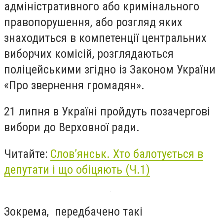
адміністративного або кримінального
правопорушення, або розгляд яких
знаходиться в компетенції центральних
виборчих комісій, розглядаються
поліцейськими згідно із Законом України
«Про звернення громадян».
21 липня в Україні пройдуть позачергові
вибори до Верховної ради.
Читайте:
Слов’янськ. Хто балотується в
депутати і що обіцяють (Ч.1)
Зокрема, передбачено такі