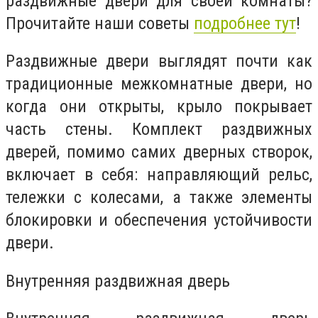
раздвижные двери для своей комнаты?
Прочитайте наши советы
подробнее тут
!
Раздвижные двери выглядят почти как
традиционные межкомнатные двери, но
когда они открыты, крыло покрывает
часть стены. Комплект раздвижных
дверей, помимо самих дверных створок,
включает в себя: направляющий рельс,
тележки с колесами, а также элементы
блокировки и обеспечения устойчивости
двери.
Внутренняя раздвижная дверь