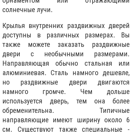
орнаментом или отражающими
солнечные лучи.
Крылья внутренних раздвижных дверей
доступны в различных размерах. Вы
также можете заказать раздвижные
двери с необычными размерами.
Направляющая обычно стальная или
алюминиевая. Сталь намного дешевле,
но раздвижные двери двигаются
намного громче. Чем дольше
используется дверь, тем она более
обременительна. Типичные
направляющие имеют ширину около 6
см. Существуют также специальные -