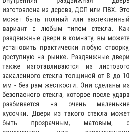
Внутренняя раздвижная дверь
изготовлена ​​из дерева, ДСП или ПВХ. Это
может быть полный или застекленный
вариант с любым типом стекла. Как
раздвижные двери в комнату, вы можете
установить практически любую створку,
доступную на рынке. Раздвижные двери
также изготавливаются из листового
закаленного стекла толщиной от 8 до 10
мм - без рам жесткости. Они сделаны из
безопасного стекла, которое после удара
разбивается на очень маленькие
кусочки. Двери из такого стекла может
быть прозрачным, матовым, с