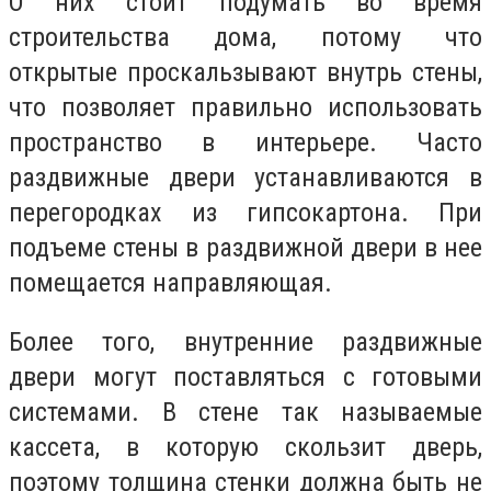
О них стоит подумать во время
строительства дома, потому что
открытые проскальзывают внутрь стены,
что позволяет правильно использовать
пространство в интерьере. Часто
раздвижные двери устанавливаются в
перегородках из гипсокартона. При
подъеме стены в раздвижной двери в нее
помещается направляющая.
Более того, внутренние раздвижные
двери могут поставляться с готовыми
системами. В стене так называемые
кассета, в которую скользит дверь,
поэтому толщина стенки должна быть не