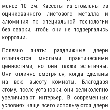
менее 10 см. Кассеты изготовлены из
оцинкованного листового металла и
алюминия по специальной технологии
без сварки, чтобы они не подвергались
коррозии.
Полезно знать: раздвижные двери
отличаются многими практическими
ценностями, но они также эстетичны.
Они отлично смотрятся, когда сделаны
на всю высоту комнаты. Благодаря
этому, после установки, они великолепно
увеличивают интерьер. В современных
условиях чаще всего используются двери