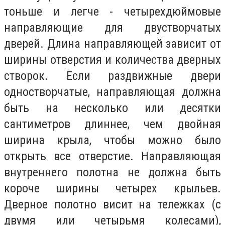
тоньше и легче - четырехдюймовые
направляющие для двустворчатых
дверей. Длина направляющей зависит от
ширины отверстия и количества дверных
створок. Если раздвижные двери
одностворчатые, направляющая должна
быть на несколько или десятки
сантиметров длиннее, чем двойная
ширина крыла, чтобы можно было
открыть все отверстие. Направляющая
внутреннего полотна не должна быть
короче ширины четырех крыльев.
Дверное полотно висит на тележках (с
двумя или четырьмя колесами),