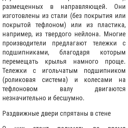
размещенных в направляющей. Они
изготовлены из стали (без покрытия или
покрытой тефлоном) или из пластика,
например, из твердого нейлона. Многие
производители предлагают тележки с
подшипниками, благодаря которым
перемещать крылья намного проще.
Тележки с игольчатым подшипником
(роликовая система) и колесами на
тефлоновом валу двигаются
незначительно и бесшумно.
Раздвижные двери спрятаны в стене