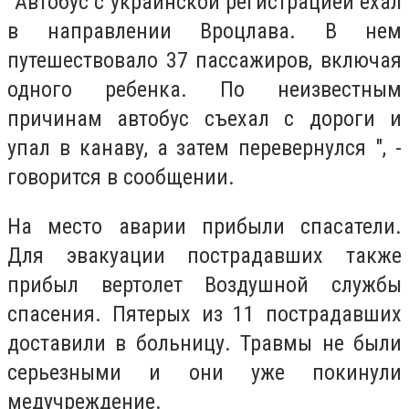
"Автобус с украинской регистрацией ехал
в направлении Вроцлава. В нем
путешествовало 37 пассажиров, включая
одного ребенка. По неизвестным
причинам автобус съехал с дороги и
упал в канаву, а затем перевернулся ", -
говорится в сообщении.
На место аварии прибыли спасатели.
Для эвакуации пострадавших также
прибыл вертолет Воздушной службы
спасения. Пятерых из 11 пострадавших
доставили в больницу. Травмы не были
серьезными и они уже покинули
медучреждение.