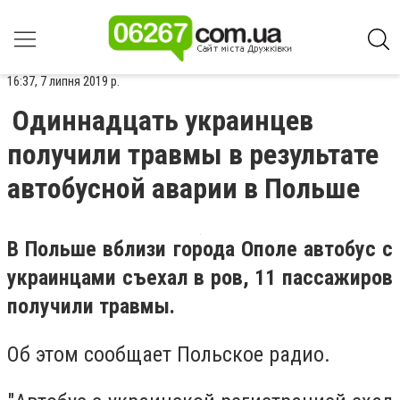
16:37, 7 липня 2019 р.
Одиннадцать украинцев
получили травмы в результате
автобусной аварии в Польше
В Польше вблизи города Ополе автобус с
украинцами съехал в ров, 11 пассажиров
получили травмы.
Об этом сообщает Польское радио.