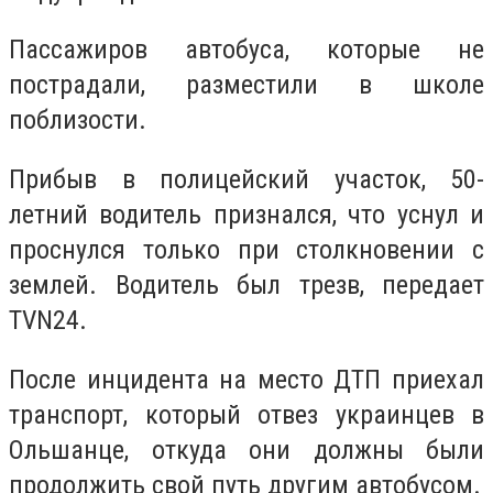
Пассажиров автобуса, которые не
пострадали, разместили в школе
поблизости.
Прибыв в полицейский участок, 50-
летний водитель признался, что уснул и
проснулся только при столкновении с
землей. Водитель был трезв, передает
TVN24.
После инцидента на место ДТП приехал
транспорт, который отвез украинцев в
Ольшанце, откуда они должны были
продолжить свой путь другим автобусом.