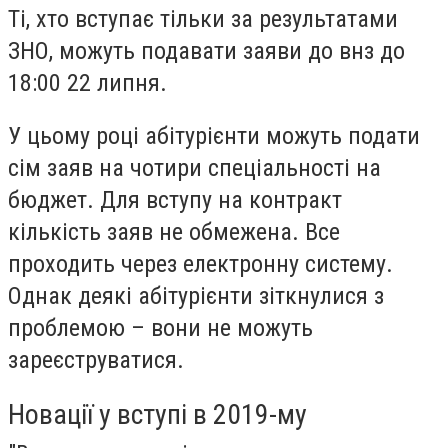
Ті, хто вступає тільки за результатами
ЗНО, можуть подавати заяви до внз до
18:00 22 липня.
У цьому році абітурієнти можуть подати
сім заяв на чотири спеціальності на
бюджет. Для вступу на контракт
кількість заяв не обмежена. Все
проходить через електронну систему.
Однак деякі абітурієнти зіткнулися з
проблемою – вони не можуть
зареєструватися.
Новації у вступі в 2019-му