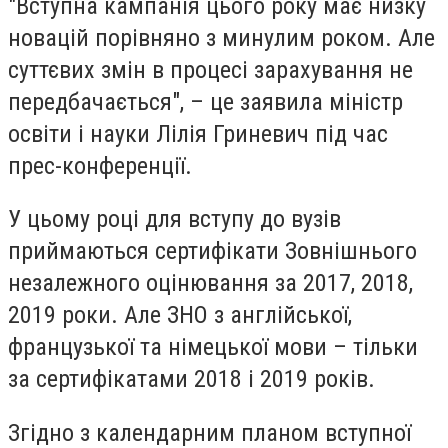
"Вступна кампанія цього року має низку
новацій порівняно з минулим роком. Але
суттєвих змін в процесі зарахування не
передбачається", – це заявила міністр
освіти і науки Лілія Гриневич під час
прес-конференції.
У цьому році для вступу до вузів
приймаються сертифікати Зовнішнього
незалежного оцінювання за 2017, 2018,
2019 роки. Але ЗНО з англійської,
французької та німецької мови – тільки
за сертифікатами 2018 і 2019 років.
Згідно з календарним планом вступної