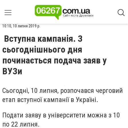
10:10, 10 липня 2019 р.
Вступна кампанія. З
сьогоднішнього дня
починається подача заяв у
ВУЗи
Сьогодні, 10 липня, розпочався черговий
етап вступної кампанії в Україні.
Подати заяву в університети можна з 10
по 22 липня.