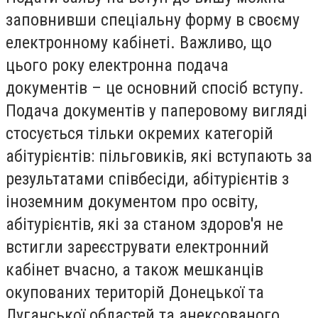
заповнивши спеціальну форму в своєму
електронному кабінеті. Важливо, що
цього року електронна подача
документів – це основний спосіб вступу.
Подача документів у паперовому вигляді
стосується тільки окремих категорій
абітурієнтів: пільговиків, які вступають за
результатами співбесіди, абітурієнтів з
іноземним документом про освіту,
абітурієнтів, які за станом здоров'я не
встигли зареєструвати електронний
кабінет вчасно, а також мешканців
окупованих територій Донецької та
Луганської областей та анексованого