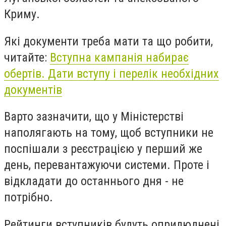
Криму.
Які документи треба мати та що робити,
читайте:
Вступна кампанія набирає
обертів. Дати вступу і перелік необхідних
документів
Варто зазначити, що у Міністерстві
наполягають на тому, щоб вступники не
поспішали з реєстрацією у перший же
день, перевантажуючи системи. Проте і
відкладати до останнього дня - не
потрібно.
Рейтинги вступників будуть оприлюднені