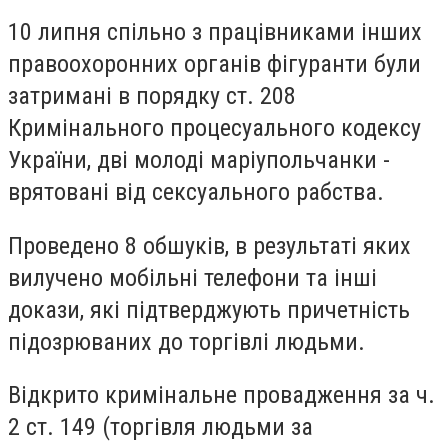
10 липня спільно з працівниками інших
правоохоронних органів фігуранти були
затримані в порядку ст. 208
Кримінального процесуального кодексу
України, дві молоді маріупольчанки -
врятовані від сексуального рабства.
Проведено 8 обшуків, в результаті яких
вилучено мобільні телефони та інші
докази, які підтверджують причетність
підозрюваних до торгівлі людьми.
Відкрито кримінальне провадження за ч.
2 ст. 149 (торгівля людьми за