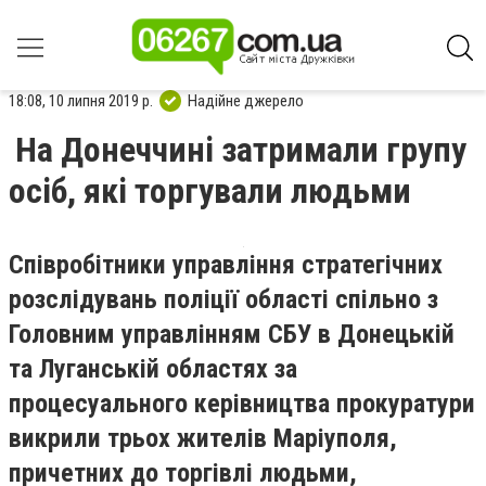
18:08, 10 липня 2019 р.
Надійне джерело
На Донеччині затримали групу
осіб, які торгували людьми
Співробітники управління стратегічних
розслідувань поліції області спільно з
Головним управлінням СБУ в Донецькій
та Луганській областях за
процесуального керівництва прокуратури
викрили трьох жителів Маріуполя,
причетних до торгівлі людьми,