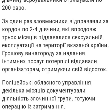
200 євро.
За один раз зловмисники відправляли за
кордон по 2-4 дівчини, які впродовж
трьох місяців піддавалися сексуальній
експлуатації на території вказаної країни.
Грошову винагороду за надання
інтимних послуг потерпілі віддавали
організаторам, отримуючи свій відсоток.
Поліцейські обласного управління
декілька місяців документували
діяльність злочинної групи, готуючи
операцію із затримання.