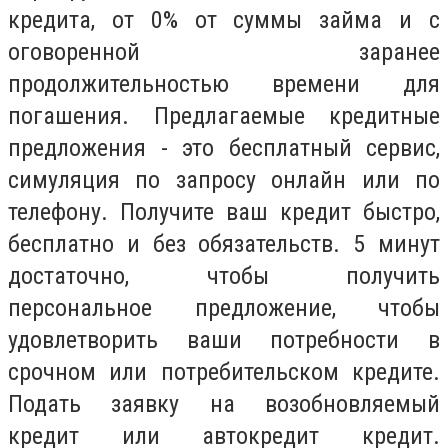
кредита, от 0% от суммы займа и с
оговоренной заранее
продолжительностью времени для
погашения. Предлагаемые кредитные
предложения - это бесплатный сервис,
симуляция по запросу онлайн или по
телефону. Получите ваш кредит быстро,
бесплатно и без обязательств. 5 минут
достаточно, чтобы получить
персональное предложение, чтобы
удовлетворить ваши потребности в
срочном или потребительском кредите.
Подать заявку на возобновляемый
кредит или автокредит кредит.