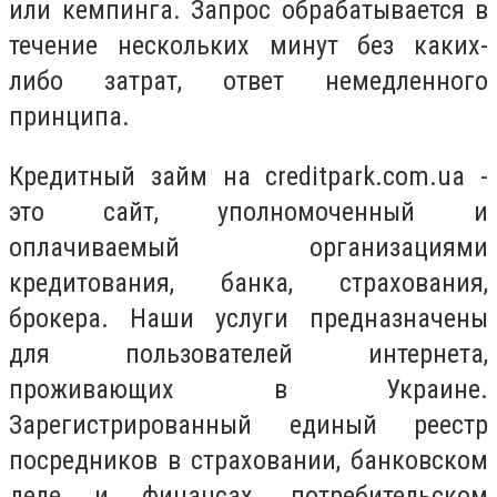
или кемпинга. Запрос обрабатывается в
течение нескольких минут без каких-
либо затрат, ответ немедленного
принципа.
Кредитный займ на creditpark.com.ua -
это сайт, уполномоченный и
оплачиваемый организациями
кредитования, банка, страхования,
брокера. Наши услуги предназначены
для пользователей интернета,
проживающих в Украине.
Зарегистрированный единый реестр
посредников в страховании, банковском
деле и финансах, потребительском