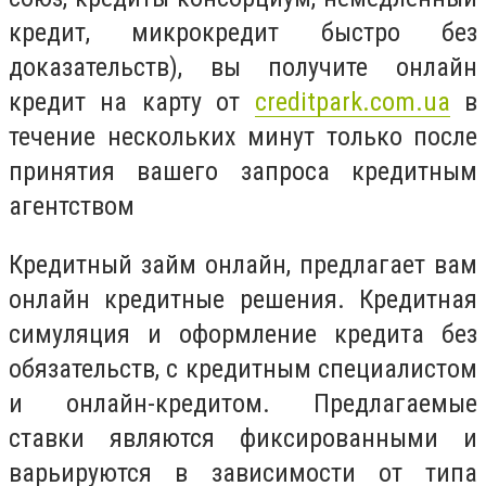
кредит, микрокредит быстро без
доказательств), вы получите онлайн
кредит на карту от
creditpark.com.ua
в
течение нескольких минут только после
принятия вашего запроса кредитным
агентством
Кредитный займ онлайн, предлагает вам
онлайн кредитные решения. Кредитная
симуляция и оформление кредита без
обязательств, с кредитным специалистом
и онлайн-кредитом. Предлагаемые
ставки являются фиксированными и
варьируются в зависимости от типа