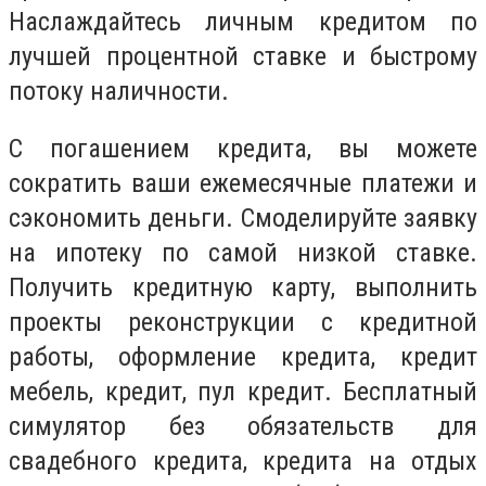
Наслаждайтесь личным кредитом по
лучшей процентной ставке и быстрому
потоку наличности.
С погашением кредита, вы можете
сократить ваши ежемесячные платежи и
сэкономить деньги. Смоделируйте заявку
на ипотеку по самой низкой ставке.
Получить кредитную карту, выполнить
проекты реконструкции с кредитной
работы, оформление кредита, кредит
мебель, кредит, пул кредит. Бесплатный
симулятор без обязательств для
свадебного кредита, кредита на отдых