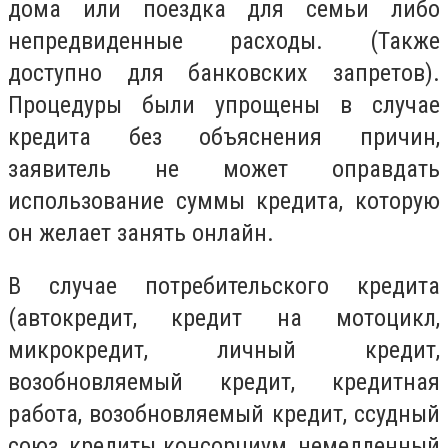
дома или поездка для семьи либо
непредвиденные расходы. (Также
доступно для банковских запретов).
Процедуры были упрощены в случае
кредита без объяснения причин,
заявитель не может оправдать
использование суммы кредита, которую
он желает занять онлайн.
В случае потребительского кредита
(автокредит, кредит на мотоцикл,
микрокредит, личный кредит,
возобновляемый кредит, кредитная
работа, возобновляемый кредит, ссудный
союз, кредиты консорциум, немедленный