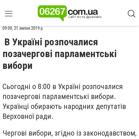
09:00, 21 липня 2019 р.
В Україні розпочалися
позачергові парламентські
вибори
Сьогодні о 8:00 в Україні розпочалися
позачергові парламентські вибори.
Українці обирають народних депутатів
Верховної ради.
Чергові вибори, згідно із законодавством,