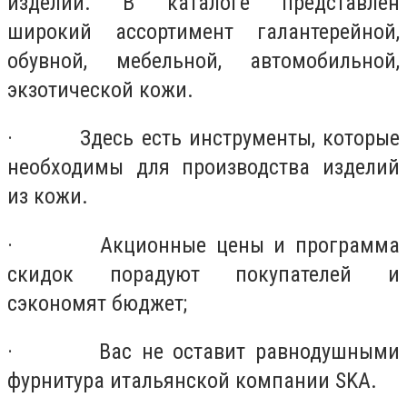
изделий. В каталоге представлен
широкий ассортимент галантерейной,
обувной, мебельной, автомобильной,
экзотической кожи.
· Здесь есть инструменты, которые
необходимы для производства изделий
из кожи.
· Акционные цены и программа
скидок порадуют покупателей и
сэкономят бюджет;
· Вас не оставит равнодушными
фурнитура итальянской компании SKA.