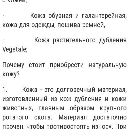
с кожей;
· Кожа обувная и галантерейная,
кожа для одежды, пошива ремней,
· Кожа растительного дубления
Vegetale;
Почему стоит приобрести натуральную
кожу?
1. Кожа - это долговечный материал,
изготовленный из кож дубления и кожи
животных, главным образом крупного
рогатого скота. Материал достаточно
прочен, чтобы противостоять износу. При