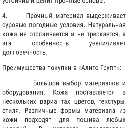
устойчив и ценит прочные основы.
4. Прочный материал выдерживает
суровые погодные условия. Натуральная
кожа не отслаивается и не трескается, а
эта особенность увеличивает
долговечность.
Преимущества покупки в «Алиго Групп»:
· Большой выбор материалов и
оборудования. Кожа поставляется в
нескольких вариантах цветов, текстуры,
стиля. Различные формы материала из
кожи подходят для пошива любых