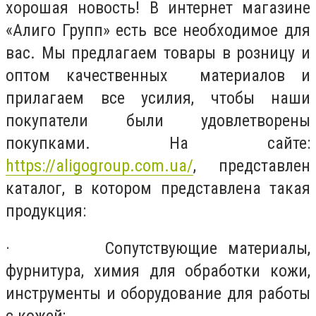
хорошая новость! В интернет магазине
«Алиго Групп» есть все необходимое для
вас. Мы предлагаем товары в розницу и
оптом качественных материалов и
прилагаем все усилия, чтобы наши
покупатели были удовлетворены
покупками. На сайте:
https://aligogroup.com.ua/
, представлен
каталог, в котором представлена такая
продукция:
· Сопутствующие материалы,
фурнитура, химия для обработки кожи,
инструменты и оборудование для работы